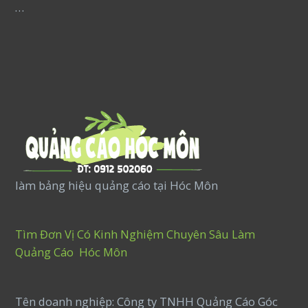
…
làm bảng hiệu quảng cáo tại Hóc Môn
Tìm Đơn Vị Có Kinh Nghiệm Chuyên Sâu Làm
Quảng Cáo Hóc Môn
Tên doanh nghiệp: Công ty TNHH Quảng Cáo Góc