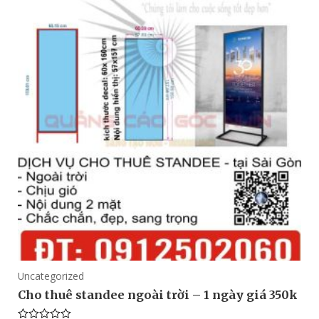
Uncategorized
Cho thuê standee ngoài trời – 1 ngày giá 350k