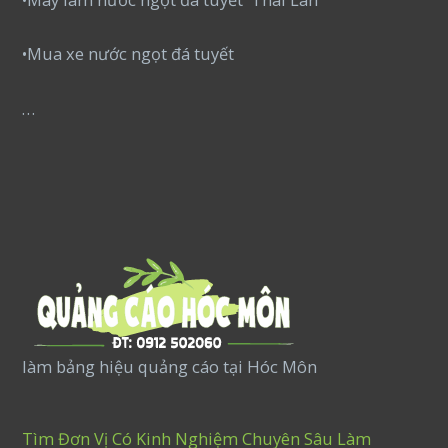
•Mua xe nước ngọt đá tuyết
…
làm bảng hiệu quảng cáo tại Hóc Môn
Tìm Đơn Vị Có Kinh Nghiệm Chuyên Sâu Làm