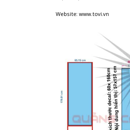
Website: www.tovi.vn