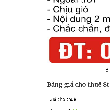
ở 
Bảng giá cho thuê St
Giá cho thuê