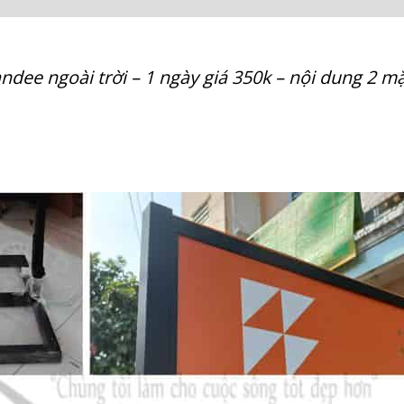
ndee ngoài trời – 1 ngày giá 350k – nội dung 2 m