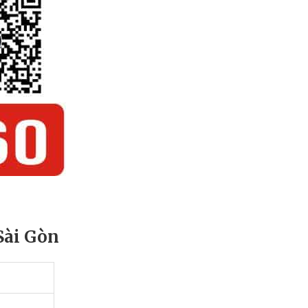
Sài Gòn