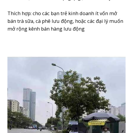
Thích hợp: cho các bạn trẻ kinh doanh ít vốn mở
bán trà sữa, cà phê lưu động, hoặc các đại lý muốn
mở rộng kênh bán hàng lưu động