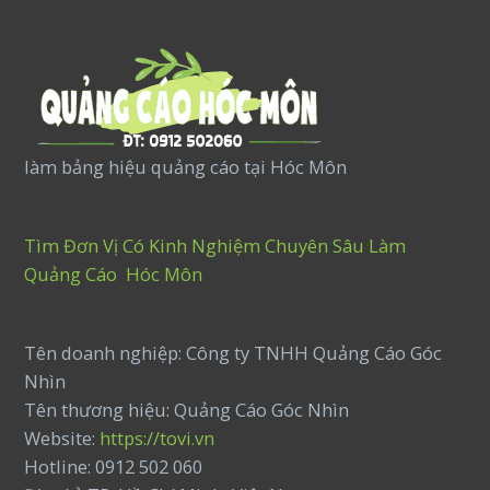
làm bảng hiệu quảng cáo tại Hóc Môn
Tìm Đơn Vị Có Kinh Nghiệm Chuyên Sâu Làm
Quảng Cáo Hóc Môn
Tên doanh nghiệp: Công ty TNHH Quảng Cáo Góc
Nhìn
Tên thương hiệu: Quảng Cáo Góc Nhìn
Website:
https://tovi.vn
Hotline: 0912 502 060