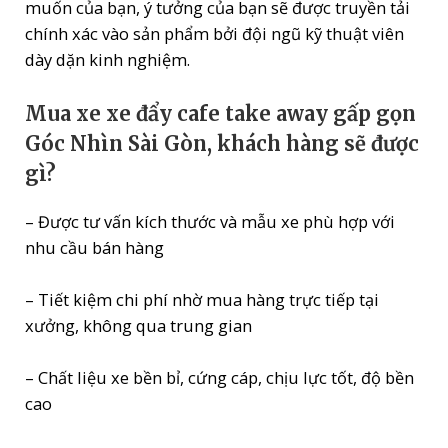
muốn của bạn, ý tưởng của bạn sẽ được truyền tải
chính xác vào sản phẩm bởi đội ngũ kỹ thuật viên
dày dặn kinh nghiệm.
Mua xe xe đẩy cafe take away gấp gọn
Góc Nhìn Sài Gòn, khách hàng sẽ được
gì?
– Được tư vấn kích thước và mẫu xe phù hợp với
nhu cầu bán hàng
– Tiết kiệm chi phí nhờ mua hàng trực tiếp tại
xưởng, không qua trung gian
– Chất liệu xe bền bỉ, cứng cáp, chịu lực tốt, độ bền
cao