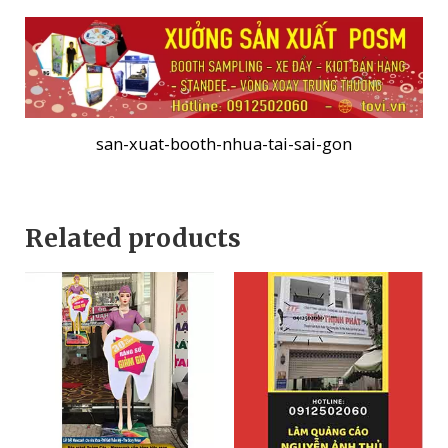
san-xuat-booth-nhua-tai-sai-gon
Related products