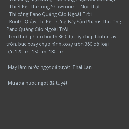
• Thiết Kế, Thi Công Showroom – Nội Thất
• Thi công Pano Quảng Cáo Ngoài Trời
• Booth, Quầy, Tủ Kệ Trưng Bày Sản Phẩm• Thi công
Pano Quảng Cáo Ngoài Trời
•Tìm thuê photo booth 360 độ cây chụp hình xoay
tròn, buc xoay chụp hình xoay tròn 360 độ loại
lớn 120cm, 150cm, 180 cm .
•Máy làm nước ngọt đá tuyết Thái Lan
•Mua xe nước ngọt đá tuyết
…