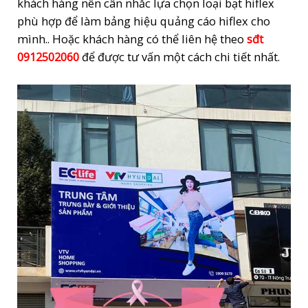
khách hàng nên cân nhắc lựa chọn loại bạt hiflex
phù hợp để làm bảng hiệu quảng cáo hiflex cho
mình.. Hoặc khách hàng có thể liên hệ theo
sđt
0912502060
để được tư vấn một cách chi tiết nhất.