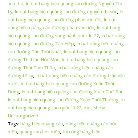
ảnh thủ
,
In bạt bảng hiệu quảng cáo đường Nguyễn Thị
Lý
,
In bạt bảng hiệu quảng cáo đường nguyễn thị sóc
,
In
bạt bảng hiệu quảng cáo đường phan văn đối
,
In bạt
bảng hiệu quảng cáo đường phan văn hớn
,
In bạt bảng
hiệu quảng cáo đường song hành quốc lộ 22
,
In bạt bảng
hiệu quảng cáo đường Tân Hiệp
,
In bạt bảng hiệu quảng
cáo đường Tân Thới Nhất
,
In bạt bảng hiệu quảng cáo
đường Thị trấn Hóc Môn
,
In bạt bảng hiệu quảng cáo
đường Thới Tam Thôn
,
In bạt bảng hiệu quảng cáo
đường tô ký
,
In bạt bảng hiệu quảng cáo đường trần văn
mười
,
In bạt bảng hiệu quảng cáo đường Xuân Thới
Đông
,
In bạt bảng hiệu quảng cáo đường Xuân Thới Sơn
,
In bạt bảng hiệu quảng cáo đường Xuân Thới Thượng
,
In
bạt bảng hiệu quảng cáo quốc lộ 22
,
moi
,
show
,
Uncategorized
Tags:
bảng hiệu quảng cáo
,
bảng hiệu quảng cáo hóc
môn
,
quảng cáo hóc môn
,
thi công bảng hiệu