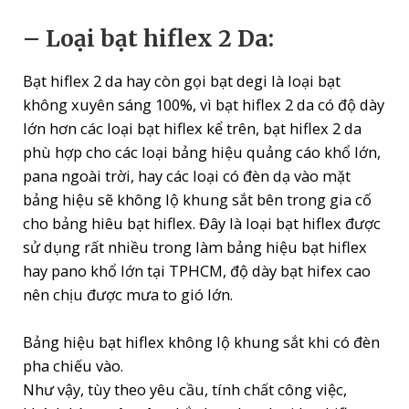
– Loại bạt hiflex 2 Da:
Bạt hiflex 2 da hay còn gọi bạt degi là loại bạt
không xuyên sáng 100%, vì bạt hiflex 2 da có độ dày
lớn hơn các loại bạt hiflex kể trên, bạt hiflex 2 da
phù hợp cho các loại bảng hiệu quảng cáo khổ lớn,
pana ngoài trời, hay các loại có đèn dạ vào mặt
bảng hiệu sẽ không lộ khung sắt bên trong gia cố
cho bảng hiêu bạt hiflex. Đây là loại bạt hiflex được
sử dụng rất nhiều trong làm bảng hiệu bạt hiflex
hay pano khổ lớn tại TPHCM, độ dày bạt hifex cao
nên chịu được mưa to gió lớn.
Bảng hiệu bạt hiflex không lộ khung sắt khi có đèn
pha chiếu vào.
Như vậy, tùy theo yêu cầu, tính chất công việc,