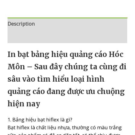
Description
Reviews (2)
In bạt bảng hiệu quảng cáo Hóc
Môn – Sau đây chúng ta cùng đi
sâu vào tìm hiểu loại hình
quảng cáo đang được ưu chuộng
hiện nay
1. Bảng hiệu bạt hiflex là gì?
Bạt hiflex là chất liệu nhựa, thường có màu trắng