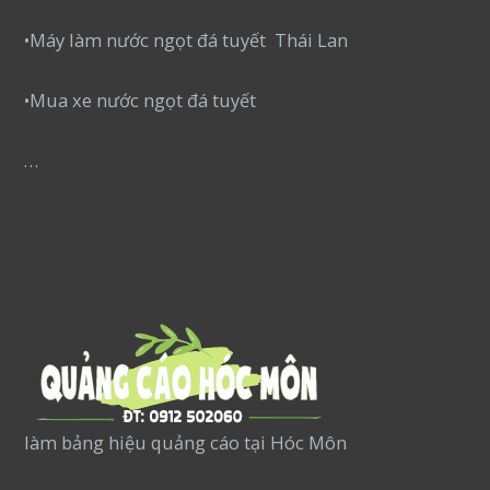
•Máy làm nước ngọt đá tuyết Thái Lan
•Mua xe nước ngọt đá tuyết
…
làm bảng hiệu quảng cáo tại Hóc Môn