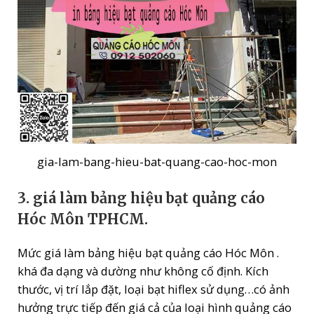
gia-lam-bang-hieu-bat-quang-cao-hoc-mon
3. giá làm bảng hiệu bạt quảng cáo
Hóc Môn TPHCM.
Mức giá làm bảng hiệu bạt quảng cáo Hóc Môn .
khá đa dạng và dường như không cố định. Kích
thước, vị trí lắp đặt, loại bạt hiflex sử dụng…có ảnh
hưởng trực tiếp đến giá cả của loại hình quảng cáo