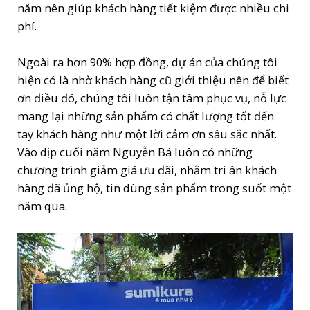
năm nên giúp khách hàng tiết kiệm được nhiều chi
phí.
Ngoài ra hơn 90% hợp đồng, dự án của chúng tôi
hiện có là nhờ khách hàng cũ giới thiệu nên để biết
ơn điều đó, chúng tôi luôn tận tâm phục vụ, nỗ lực
mang lại những sản phẩm có chất lượng tốt đến
tay khách hàng như một lời cảm ơn sâu sắc nhất.
Vào dịp cuối năm Nguyễn Bá luôn có những
chương trình giảm giá ưu đãi, nhằm tri ân khách
hàng đã ủng hộ, tin dùng sản phẩm trong suốt một
năm qua.