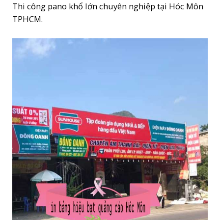
Thi công pano khổ lớn chuyên nghiệp tại Hóc Môn
TPHCM.