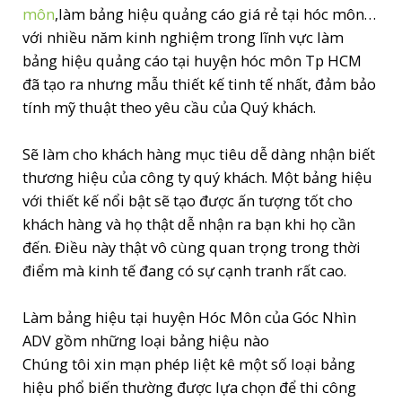
môn
,làm bảng hiệu quảng cáo giá rẻ tại hóc môn…
với nhiều năm kinh nghiệm trong lĩnh vực làm
bảng hiệu quảng cáo tại huyện hóc môn Tp HCM
đã tạo ra nhưng mẫu thiết kế tinh tế nhất, đảm bảo
tính mỹ thuật theo yêu cầu của Quý khách.
Sẽ làm cho khách hàng mục tiêu dễ dàng nhận biết
thương hiệu của công ty quý khách. Một bảng hiệu
với thiết kế nổi bật sẽ tạo được ấn tượng tốt cho
khách hàng và họ thật dễ nhận ra bạn khi họ cần
đến. Điều này thật vô cùng quan trọng trong thời
điểm mà kinh tế đang có sự cạnh tranh rất cao.
Làm bảng hiệu tại huyện Hóc Môn của Góc Nhìn
ADV gồm những loại bảng hiệu nào
Chúng tôi xin mạn phép liệt kê một số loại bảng
hiệu phổ biến thường được lựa chọn để thi công