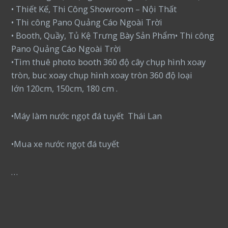
• Thiết Kế, Thi Công Showroom – Nội Thất
• Thi công Pano Quảng Cáo Ngoài Trời
• Booth, Quầy, Tủ Kệ Trưng Bày Sản Phẩm• Thi công
Pano Quảng Cáo Ngoài Trời
•Tìm thuê photo booth 360 độ cây chụp hình xoay
tròn, buc xoay chụp hình xoay tròn 360 độ loại
lớn 120cm, 150cm, 180 cm .
•Máy làm nước ngọt đá tuyết Thái Lan
•Mua xe nước ngọt đá tuyết
…