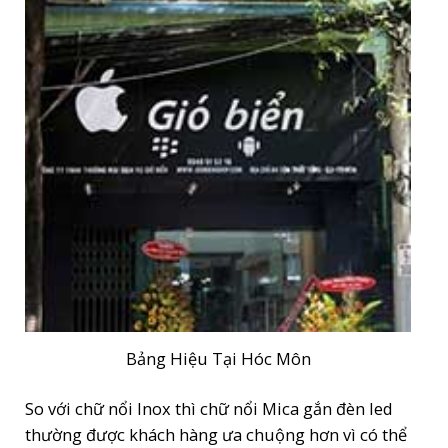
Bảng Hiệu Tại Hóc Môn
So với chữ nổi Inox thì chữ nổi Mica gắn đèn led
thường được khách hàng ưa chuộng hơn vì có thể