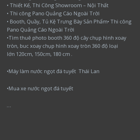
• Thiết Kế, Thi Công Showroom – Nội Thất
• Thi công Pano Quảng Cáo Ngoài Trời
• Booth, Quầy, Tủ Kệ Trưng Bày Sản Phẩm• Thi công
Pano Quảng Cáo Ngoài Trời
•Tìm thuê photo booth 360 độ cây chụp hình xoay
tròn, buc xoay chụp hình xoay tròn 360 độ loại
lớn 120cm, 150cm, 180 cm .
•Máy làm nước ngọt đá tuyết Thái Lan
•Mua xe nước ngọt đá tuyết
…