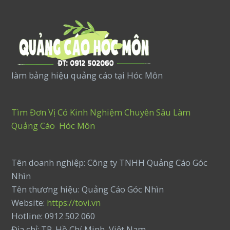
làm bảng hiệu quảng cáo tại Hóc Môn
Tìm Đơn Vị Có Kinh Nghiệm Chuyên Sâu Làm
Quảng Cáo Hóc Môn
Tên doanh nghiệp: Công ty TNHH Quảng Cáo Góc
Nhìn
Tên thương hiệu: Quảng Cáo Góc Nhìn
Website:
https://tovi.vn
Hotline: 0912 502 060
Địa chỉ: TP. Hồ Chí Minh, Việt Nam