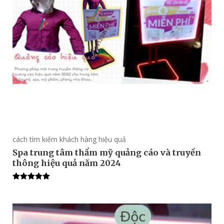
cách tìm kiếm khách hàng hiệu quả
Spa trung tâm thẩm mỹ quảng cáo và truyền
thông hiệu quả năm 2024
Rated
5.00
out of 5