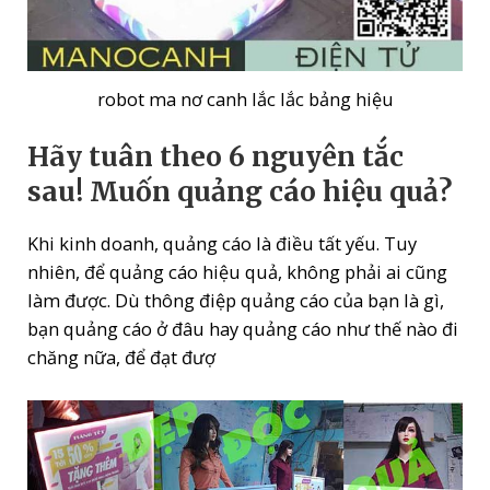
robot ma nơ canh lắc lắc bảng hiệu
Hãy tuân theo 6 nguyên tắc
sau!
Muốn quảng cáo hiệu quả?
Khi kinh doanh, quảng cáo là điều tất yếu. Tuy
nhiên, để quảng cáo hiệu quả, không phải ai cũng
làm được. Dù thông điệp quảng cáo của bạn là gì,
bạn quảng cáo ở đâu hay quảng cáo như thế nào đi
chăng nữa, để đạt đượ