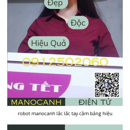
robot manocanh lắc lắc tay cầm bảng hiệu