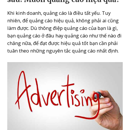
Khi kinh doanh, quảng cáo là điều tất yếu. Tuy
nhiên, để quảng cáo hiệu quả, không phải ai cũng
làm được. Dù thông điệp quảng cáo của bạn là gì,
bạn quảng cáo ở đâu hay quảng cáo như thế nào đi
chăng nữa, để đạt được hiệu quả tốt bạn cần phải
tuân theo những nguyên tắc quảng cáo nhất định.