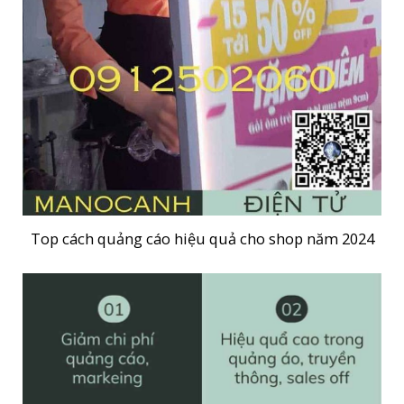
Top cách quảng cáo hiệu quả cho shop năm 2024