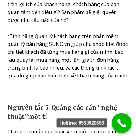
trên lợi ích của khách hàng. Khách hàng của bạn
quan tâm đến điều gì? Sản phẩm sẽ giải quyết
được nhu cầu nào của họ?
“Tính năng Quản lý khách hàng trên phần mềm
quản lý bán hàng SUNO.vn giúp chủ shop biết được
chi tiết khách đã từng mua hàng gì của mình, bao
lâu quay lại mua hàng một lần, giá trị đơn hàng
trung bình là bao nhiêu, và các thông tin khác …
qua đó giúp bạn hiểu hơn về khách hàng của mình
Nguyên tắc 5: Quảng cáo cần “nghệ
thuật”một tí
Hotline: 0568929686
Chẳng ai muốn đọc hoặc xem một nội dung nhàm