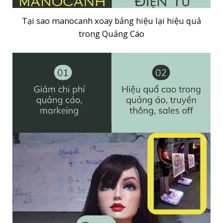
Tại sao manocanh xoay bảng hiệu lại hiệu quả
trong Quảng Cáo