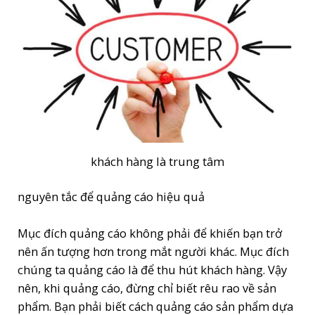
khách hàng là trung tâm
nguyên tắc để quảng cáo hiệu quả
Mục đích quảng cáo không phải để khiến bạn trở
nên ấn tượng hơn trong mắt người khác. Mục đích
chúng ta quảng cáo là để thu hút khách hàng. Vậy
nên, khi quảng cáo, đừng chỉ biết rêu rao về sản
phẩm. Bạn phải biết cách quảng cáo sản phẩm dựa