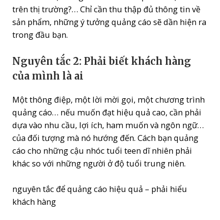
trên thị trường?… Chỉ cần thu thập đủ thông tin về
sản phẩm, những ý tưởng quảng cáo sẽ dần hiện ra
trong đầu bạn.
Nguyên tắc 2: Phải biết khách hàng
của mình là ai
Một thông điệp, một lời mời gọi, một chương trình
quảng cáo… nếu muốn đạt hiệu quả cao, cần phải
dựa vào nhu cầu, lợi ích, ham muốn và ngôn ngữ…
của đối tượng mà nó hướng đến. Cách bạn quảng
cáo cho những cậu nhóc tuổi teen dĩ nhiên phải
khác so với những người ở độ tuổi trung niên.
nguyên tắc để quảng cáo hiệu quả – phải hiểu
khách hàng