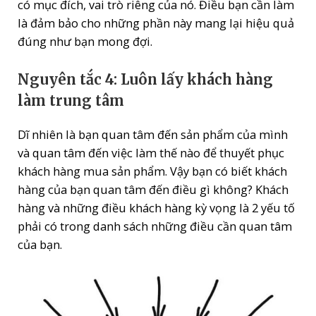
có mục đích, vai trò riêng của nó. Điều bạn cần làm
là đảm bảo cho những phần này mang lại hiệu quả
đúng như bạn mong đợi.
Nguyên tắc 4: Luôn lấy khách hàng
làm trung tâm
Dĩ nhiên là bạn quan tâm đến sản phẩm của mình
và quan tâm đến việc làm thế nào để thuyết phục
khách hàng mua sản phẩm. Vậy bạn có biết khách
hàng của bạn quan tâm đến điều gì không? Khách
hàng và những điều khách hàng kỳ vọng là 2 yếu tố
phải có trong danh sách những điều cần quan tâm
của bạn.