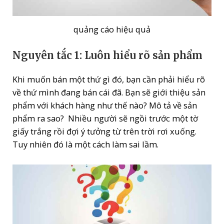
quảng cáo hiệu quả
Nguyên tắc 1: Luôn hiểu rõ sản phẩm
Khi muốn bán một thứ gì đó, bạn cần phải hiểu rõ
về thứ mình đang bán cái đã. Bạn sẽ giới thiệu sản
phẩm với khách hàng như thế nào? Mô tả về sản
phẩm ra sao? Nhiều người sẽ ngồi trước một tờ
giấy trắng rồi đợi ý tưởng từ trên trời rơi xuống.
Tuy nhiên đó là một cách làm sai lầm.