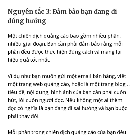
Nguyên tắc 3: Đảm bảo bạn đang đi
đúng hướng
Một chiến dịch quảng cáo bao gồm nhiều phần,
nhiều giai đoạn. Bạn cần phải đảm bảo rằng mỗi
phần đều được thực hiện đúng cách và mang lại
hiệu quả tốt nhất.
Ví dụ như bạn muốn gửi một email bán hàng, viết
một trang web quảng cáo, hoặc là một trang blog…
tiêu đề, nội dung, hình ảnh của bạn cần phải cuốn
hút, lôi cuốn người đọc. Nếu không một ai thèm
đọc có nghĩa là bạn đang đi sai hướng và bạn buộc
phải thay đổi.
Mỗi phần trong chiến dịch quảng cáo của bạn đều