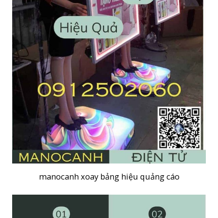
manocanh xoay bảng hiệu quảng cáo