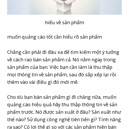
hiểu về sản phẩm
muốn quảng cáo tốt cần hiểu rõ sản phẩm
Chẳng cần phải đi đâu xa để tìm kiếm một ý tưởng
về cách rao bán sản phẩm cả. Nó nằm ngay trong
sản phẩm của bạn. Việc bạn cần làm là thu thập
mọi thông tin về sản phẩm, sau đó sắp xếp lại rồi
thêm vào vài điều gì đó mới mẽ.
Cho dù bạn bán sản phẩm gì đi chăng nữa, muốn
quảng cáo hiệu quả hãy thu thập thông tin về sản
phẩm trước. Nó được sản xuất ở đâu? Sản xuất như
thế nào? Sử dụng công nghệ tiên tiến gì? Tính năng
ra sao? Có lợi thế gì so với các sản phẩm hiện bán