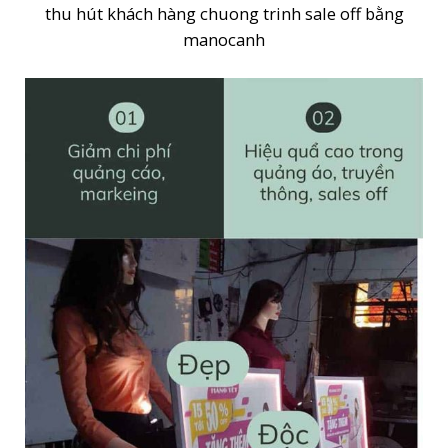
thu hút khách hàng chuong trinh sale off bằng
manocanh