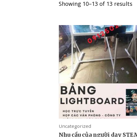
Showing 10–13 of 13 results
Uncategorized
Nhu cầu của người dạy STE