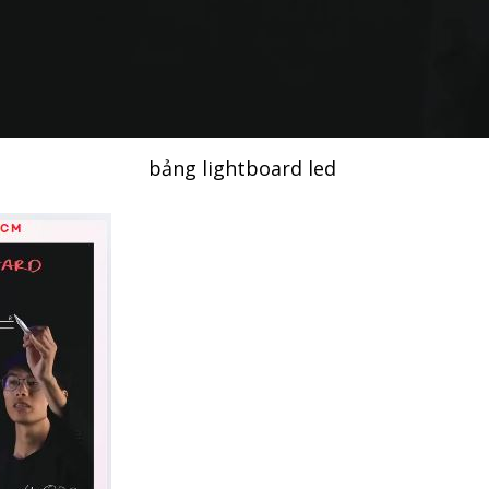
bảng lightboard led