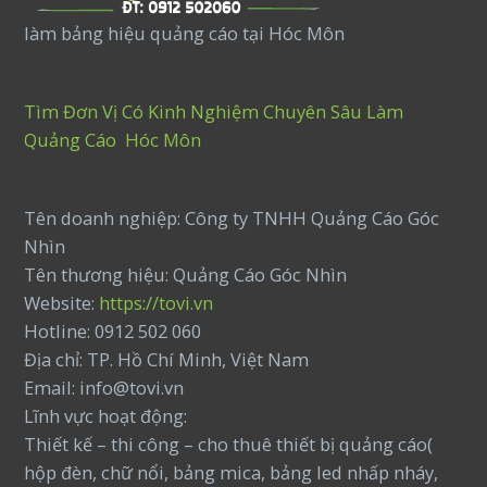
làm bảng hiệu quảng cáo tại Hóc Môn
Tìm Đơn Vị Có Kinh Nghiệm Chuyên Sâu Làm
Quảng Cáo Hóc Môn
Tên doanh nghiệp: Công ty TNHH Quảng Cáo Góc
Nhìn
Tên thương hiệu: Quảng Cáo Góc Nhìn
Website:
https://tovi.vn
Hotline: 0912 502 060
Địa chỉ: TP. Hồ Chí Minh, Việt Nam
Email: info@tovi.vn
Lĩnh vực hoạt động:
Thiết kế – thi công – cho thuê thiết bị quảng cáo(
hộp đèn, chữ nổi, bảng mica, bảng led nhấp nháy,