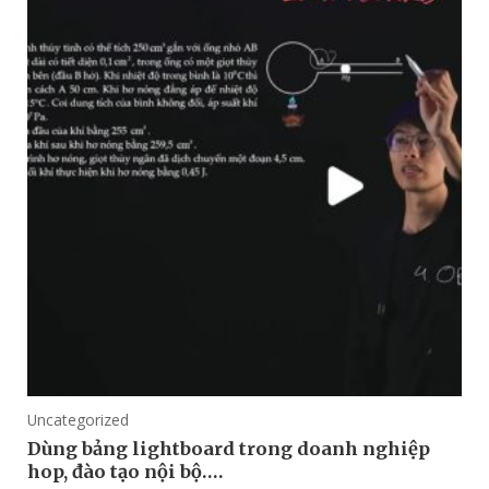
Uncategorized
Dùng bảng lightboard trong doanh nghiệp
hop, đào tạo nội bộ….