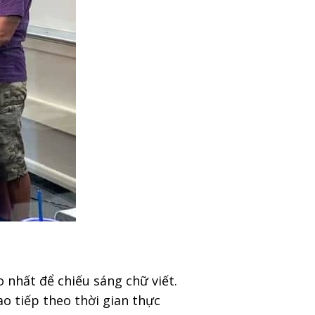
 nhất để chiếu sáng chữ viết.
ao tiếp theo thời gian thực