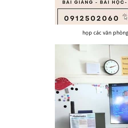
họp các văn phòng