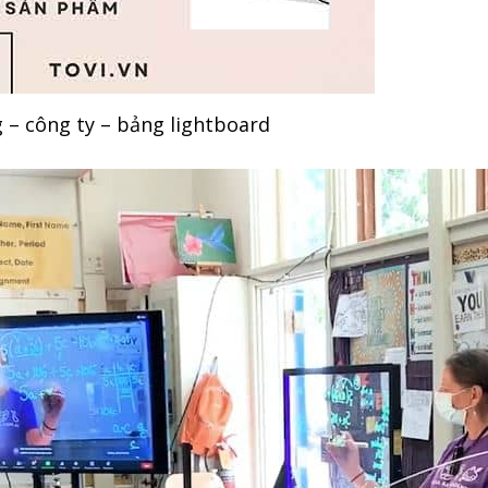
 – công ty – bảng lightboard