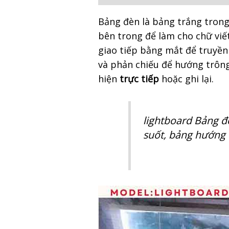
Bảng đèn là bảng trắng trong
bên trong để làm cho chữ viết
giao tiếp bằng mắt để truyền
và phản chiếu để hướng trông
hiện
trực tiếp
hoặc ghi lại.
lightboard Bảng đ
suốt, bảng hướng d