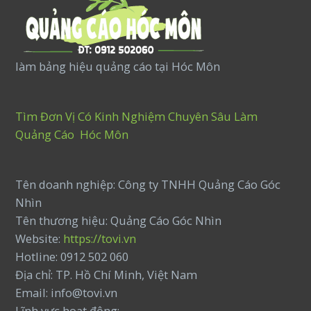
làm bảng hiệu quảng cáo tại Hóc Môn
Tìm Đơn Vị Có Kinh Nghiệm Chuyên Sâu Làm
Quảng Cáo Hóc Môn
Tên doanh nghiệp: Công ty TNHH Quảng Cáo Góc
Nhìn
Tên thương hiệu: Quảng Cáo Góc Nhìn
Website:
https://tovi.vn
Hotline: 0912 502 060
Địa chỉ: TP. Hồ Chí Minh, Việt Nam
Email: info@tovi.vn
Lĩnh vực hoạt động: