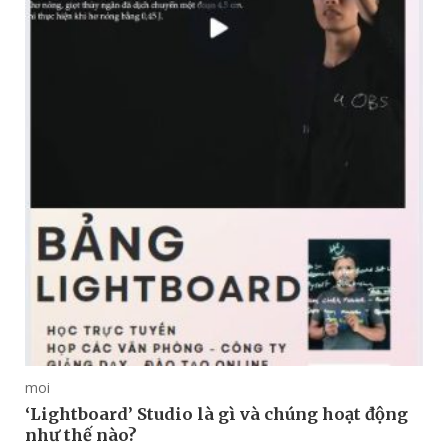
moi
‘Lightboard’ Studio là gì và chúng hoạt động
như thế nào?