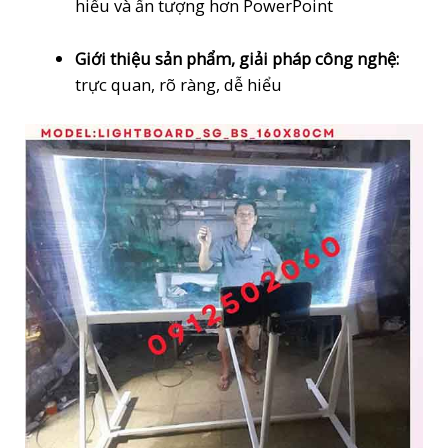
hiểu và ấn tượng hơn PowerPoint
Giới thiệu sản phẩm, giải pháp công nghệ:
trực quan, rõ ràng, dễ hiểu