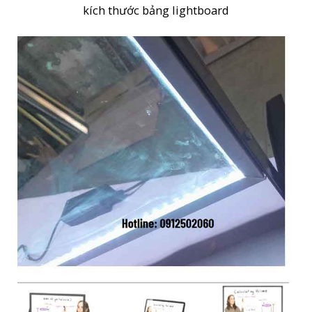
kích thước bảng lightboard