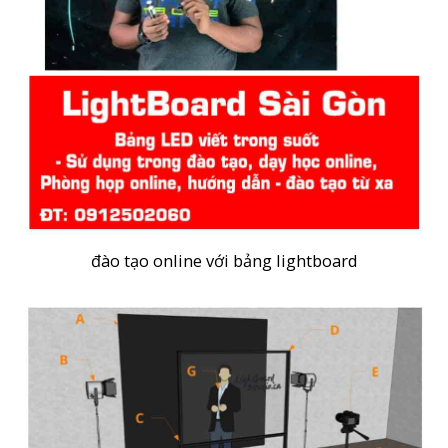
đào tạo online với bảng lightboard