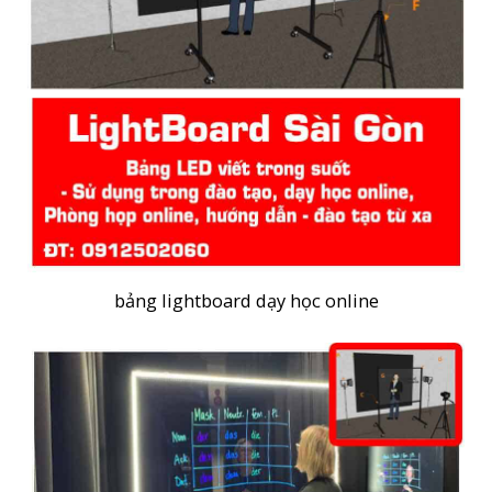
bảng lightboard dạy học online