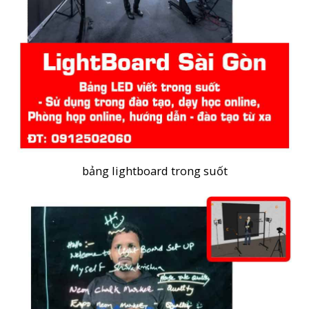
bảng lightboard trong suốt