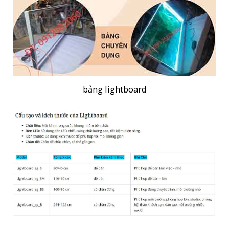
bảng lightboard