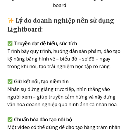
board
Lý do doanh nghiệp nên sử dụng
Lightboard:
Truyền đạt dễ hiểu, súc tích
Trình bày quy trình, hướng dẫn sản phẩm, đào tạo
kỹ năng bằng hình vẽ – biểu đồ – sơ đồ – ngay
trong khi nói, tạo trải nghiệm học tập rõ ràng.
Giữ kết nối, tạo niềm tin
Nhân sự đứng giảng trực tiếp, nhìn thẳng vào
người xem – giúp truyền cảm hứng và xây dựng
văn hóa doanh nghiệp qua hình ảnh cá nhân hóa.
Chuẩn hóa đào tạo nội bộ
Một video có thể dùng để đào tạo hàng trăm nhân