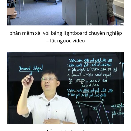
phần mềm xài với bảng lightboard chuyên nghiệp
– lật ngược video