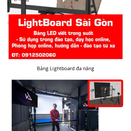
Bảng Lightboard đa năng