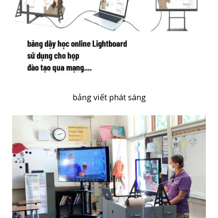
bảng viết phát sáng