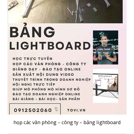
họp các văn phòng – công ty – bảng lightboard