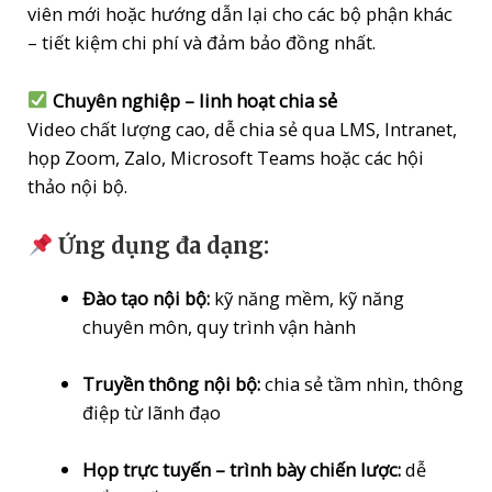
viên mới hoặc hướng dẫn lại cho các bộ phận khác
– tiết kiệm chi phí và đảm bảo đồng nhất.
Chuyên nghiệp – linh hoạt chia sẻ
Video chất lượng cao, dễ chia sẻ qua LMS, Intranet,
họp Zoom, Zalo, Microsoft Teams hoặc các hội
thảo nội bộ.
Ứng dụng đa dạng:
Đào tạo nội bộ:
kỹ năng mềm, kỹ năng
chuyên môn, quy trình vận hành
Truyền thông nội bộ:
chia sẻ tầm nhìn, thông
điệp từ lãnh đạo
Họp trực tuyến – trình bày chiến lược:
dễ