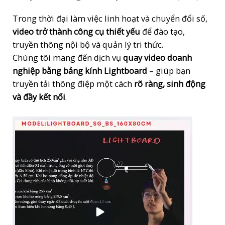
Trong thời đại làm việc linh hoạt và chuyển đổi số,
video trở thành công cụ thiết yếu
để đào tạo,
truyền thông nội bộ và quản lý tri thức.
Chúng tôi mang đến dịch vụ
quay video doanh
nghiệp bằng bảng kính Lightboard
– giúp bạn
truyền tải thông điệp một cách
rõ ràng, sinh động
và đầy kết nối
.