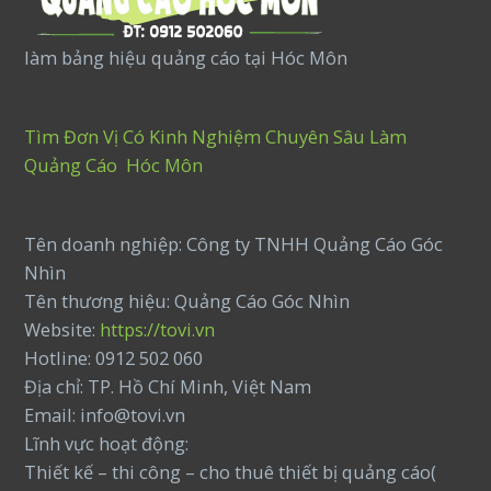
làm bảng hiệu quảng cáo tại Hóc Môn
Tìm Đơn Vị Có Kinh Nghiệm Chuyên Sâu Làm
Quảng Cáo Hóc Môn
Tên doanh nghiệp: Công ty TNHH Quảng Cáo Góc
Nhìn
Tên thương hiệu: Quảng Cáo Góc Nhìn
Website:
https://tovi.vn
Hotline: 0912 502 060
Địa chỉ: TP. Hồ Chí Minh, Việt Nam
Email: info@tovi.vn
Lĩnh vực hoạt động:
Thiết kế – thi công – cho thuê thiết bị quảng cáo(