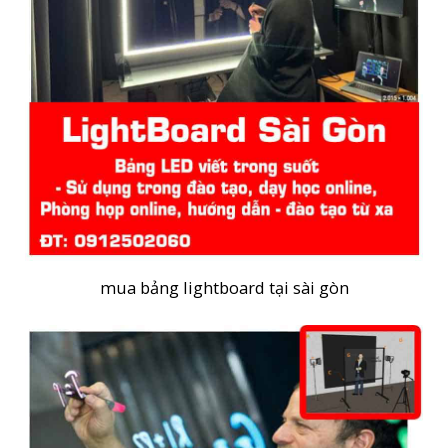
mua bảng lightboard tại sài gòn