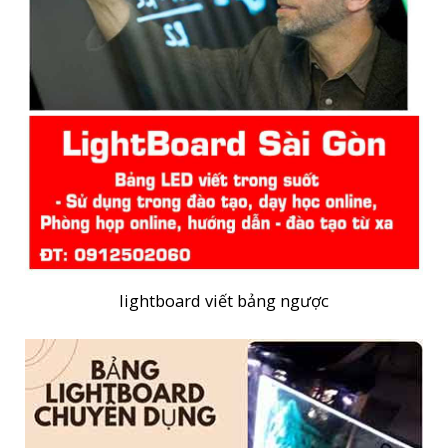
lightboard viết bảng ngược