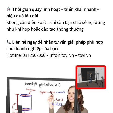
Thời gian quay linh hoạt – triển khai nhanh –
hiệu quả lâu dài
Không cần diễn xuất – chỉ cần bạn chia sẻ nội dung
như khi họp hoặc đào tạo thông thường.
Liên hệ ngay để nhận tư vấn giải pháp phù hợp
cho doanh nghiệp của bạn:
Hotline: 0912502060 – info@tovi.vn – tovi.vn