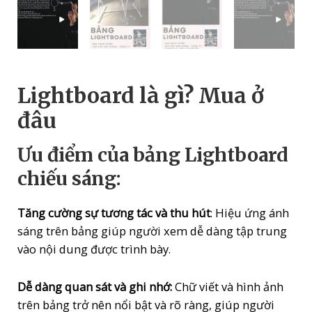
Lightboard là gì? Mua ở
đâu
Ưu điểm của bảng Lightboard
chiếu sáng:
Tăng cường sự tương tác và thu hút
: Hiệu ứng ánh
sáng trên bảng giúp người xem dễ dàng tập trung
vào nội dung được trình bày.
Dễ dàng quan sát và ghi nhớ:
Chữ viết và hình ảnh
trên bảng trở nên nổi bật và rõ ràng, giúp người