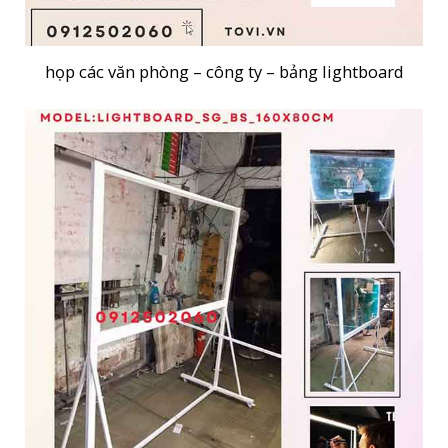
họp các văn phòng – công ty – bảng lightboard