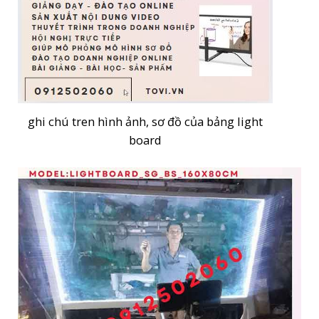
ghi chú tren hình ảnh, sơ đồ của bảng light
board