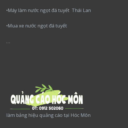
•Máy làm nước ngọt đá tuyết Thái Lan
•Mua xe nước ngọt đá tuyết
…
làm bảng hiệu quảng cáo tại Hóc Môn