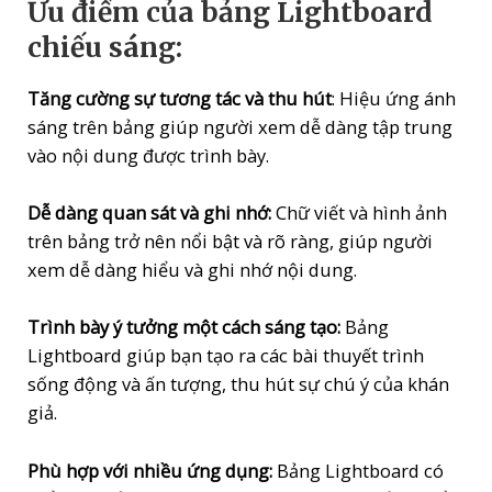
Ưu điểm của bảng Lightboard
chiếu sáng:
Tăng cường sự tương tác và thu hút
: Hiệu ứng ánh
sáng trên bảng giúp người xem dễ dàng tập trung
vào nội dung được trình bày.
Dễ dàng quan sát và ghi nhớ:
Chữ viết và hình ảnh
trên bảng trở nên nổi bật và rõ ràng, giúp người
xem dễ dàng hiểu và ghi nhớ nội dung.
Trình bày ý tưởng một cách sáng tạo:
Bảng
Lightboard giúp bạn tạo ra các bài thuyết trình
sống động và ấn tượng, thu hút sự chú ý của khán
giả.
Phù hợp với nhiều ứng dụng:
Bảng Lightboard có