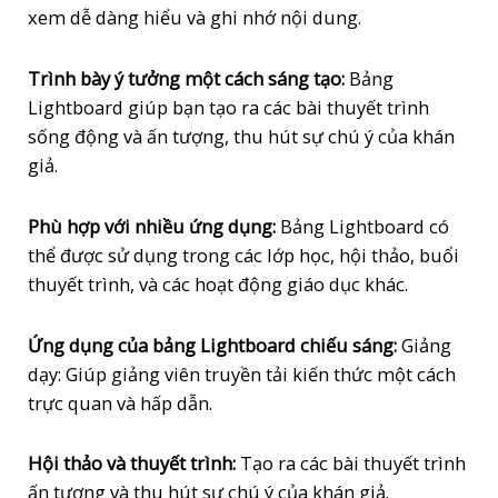
xem dễ dàng hiểu và ghi nhớ nội dung.
Trình bày ý tưởng một cách sáng tạo:
Bảng
Lightboard giúp bạn tạo ra các bài thuyết trình
sống động và ấn tượng, thu hút sự chú ý của khán
giả.
Phù hợp với nhiều ứng dụng:
Bảng Lightboard có
thể được sử dụng trong các lớp học, hội thảo, buổi
thuyết trình, và các hoạt động giáo dục khác.
Ứng dụng của bảng Lightboard chiếu sáng:
Giảng
dạy: Giúp giảng viên truyền tải kiến thức một cách
trực quan và hấp dẫn.
Hội thảo và thuyết trình:
Tạo ra các bài thuyết trình
ấn tượng và thu hút sự chú ý của khán giả.