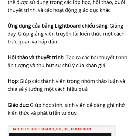
thể được sử dụng trong các lớp học, hội thảo, buổi
thuyết trình, và các hoạt động giáo dục khác.
Ứng dụng của bảng Lightboard chiếu sáng:
Giảng
dạy: Giúp giảng viên truyền tải kiến thức một cách
trực quan và hấp dẫn.
Hội thảo và thuyết trình:
Tạo ra các bài thuyết trình
ấn tượng và thu hút sự chú ý của khán giả.
Họp:
Giúp các thành viên trong nhóm thảo luận và
chia sẻ ý tưởng một cách hiệu quả.
Giáo dục:
Giúp học sinh, sinh viên dễ dàng ghi nhớ
kiến thức và phát triển tư duy.