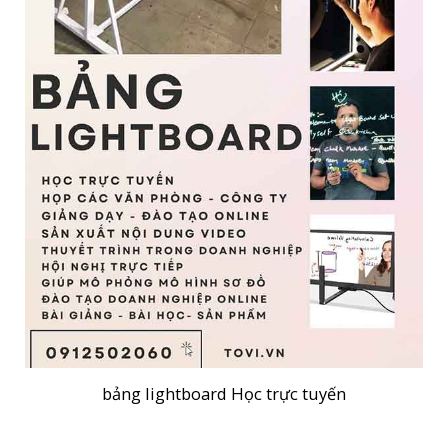
bảng lightboard Học trực tuyến