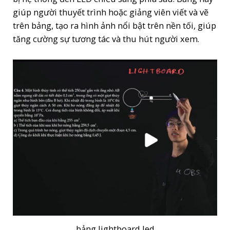
giúp người thuyết trình hoặc giảng viên viết và vẽ
trên bảng, tạo ra hình ảnh nổi bật trên nền tối, giúp
tăng cường sự tương tác và thu hút người xem.
bảng lightboard led