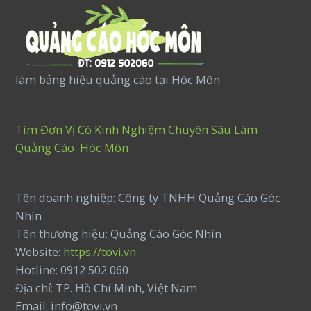
làm bảng hiệu quảng cáo tại Hóc Môn
Tìm Đơn Vị Có Kinh Nghiệm Chuyên Sâu Làm
Quảng Cáo Hóc Môn
Tên doanh nghiệp: Công ty TNHH Quảng Cáo Góc
Nhìn
Tên thương hiệu: Quảng Cáo Góc Nhìn
Website:
https://tovi.vn
Hotline: 0912 502 060
Địa chỉ: TP. Hồ Chí Minh, Việt Nam
Email: info@tovi.vn