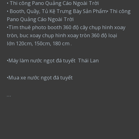
• Thi công Pano Quảng Cáo Ngoài Trời
• Booth, Quầy, Tủ Kệ Trưng Bày Sản Phẩm• Thi công
Pano Quảng Cáo Ngoài Trời
•Tìm thuê photo booth 360 độ cây chụp hình xoay
tròn, buc xoay chụp hình xoay tròn 360 độ loại
lớn 120cm, 150cm, 180 cm .
•Máy làm nước ngọt đá tuyết Thái Lan
•Mua xe nước ngọt đá tuyết
…