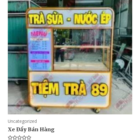
Uncategorized
Xe Đẩy Bán Hàng