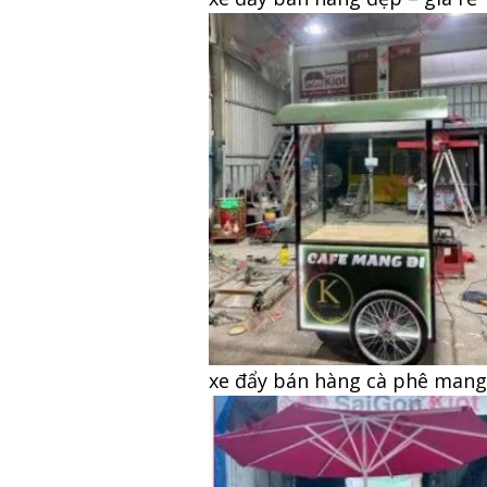
xe đẩy bán hàng cà phê mang