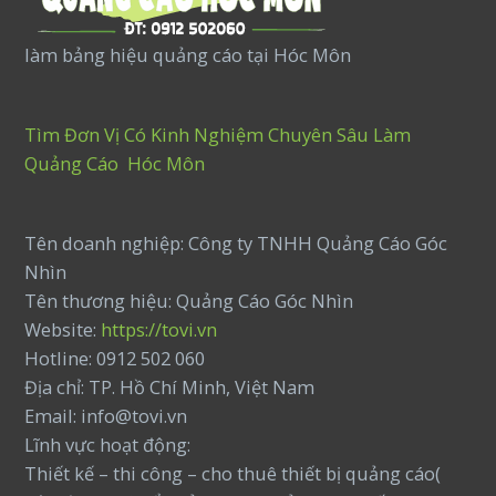
làm bảng hiệu quảng cáo tại Hóc Môn
Tìm Đơn Vị Có Kinh Nghiệm Chuyên Sâu Làm
Quảng Cáo Hóc Môn
Tên doanh nghiệp: Công ty TNHH Quảng Cáo Góc
Nhìn
Tên thương hiệu: Quảng Cáo Góc Nhìn
Website:
https://tovi.vn
Hotline: 0912 502 060
Địa chỉ: TP. Hồ Chí Minh, Việt Nam
Email: info@tovi.vn
Lĩnh vực hoạt động:
Thiết kế – thi công – cho thuê thiết bị quảng cáo(