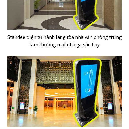
Standee điện tử hành lang tòa nhà văn phòng trung
tâm thương mại nhà ga sân bay