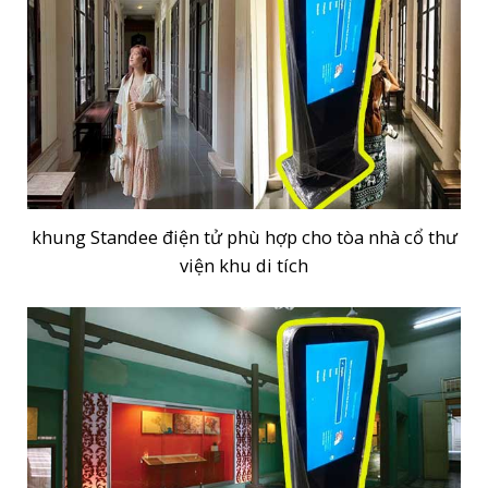
khung Standee điện tử phù hợp cho tòa nhà cổ thư
viện khu di tích