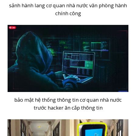
sảnh hành lang cơ quan nhà nước văn phòng hành
chính công
bảo mật hệ thống thông tin cơ quan nhà nước
trước hacker ăn cắp thông tin