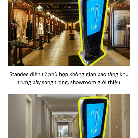
Standee điện tử phù hợp không gian bảo tàng khu
trưng bày sang trọng, showroom giới thiệu