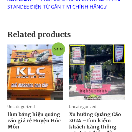
STANDEE ĐIỆN TỬ GẮN TIVI CHÍNH HÃNGư
Related products
Sale!
Uncategorized
Uncategorized
làm bảng hiệu quảng
Xu hướng Quảng Cáo
cáo giá rẻ Huyện Hóc
2024 – tìm kiếm
Môn
khách hàng thông