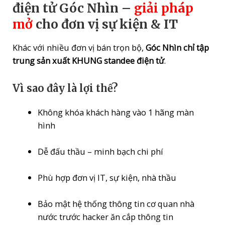
điện tử Góc Nhìn –
giải pháp
mở
cho đơn vị sự kiện & IT
Khác với nhiều đơn vị bán trọn bộ,
Góc Nhìn chỉ tập
trung sản xuất KHUNG standee điện tử
.
Vì sao đây là lợi thế?
Không khóa khách hàng vào 1 hãng màn
hình
Dễ đấu thầu – minh bạch chi phí
Phù hợp đơn vị IT, sự kiện, nhà thầu
Bảo mật hệ thống thông tin cơ quan nhà
nước trước hacker ăn cắp thông tin