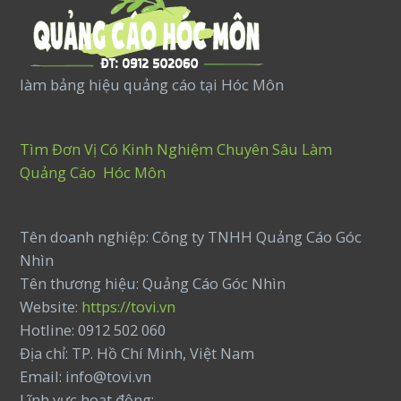
làm bảng hiệu quảng cáo tại Hóc Môn
Tìm Đơn Vị Có Kinh Nghiệm Chuyên Sâu Làm
Quảng Cáo Hóc Môn
Tên doanh nghiệp: Công ty TNHH Quảng Cáo Góc
Nhìn
Tên thương hiệu: Quảng Cáo Góc Nhìn
Website:
https://tovi.vn
Hotline: 0912 502 060
Địa chỉ: TP. Hồ Chí Minh, Việt Nam
Email: info@tovi.vn
Lĩnh vực hoạt động: