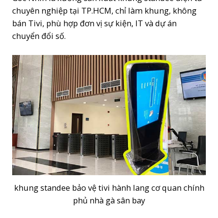
chuyên nghiệp tại TP.HCM, chỉ làm khung, không
bán Tivi, phù hợp đơn vị sự kiện, IT và dự án
chuyển đổi số.
khung standee bảo vệ tivi hành lang cơ quan chính
phủ nhà gà sân bay