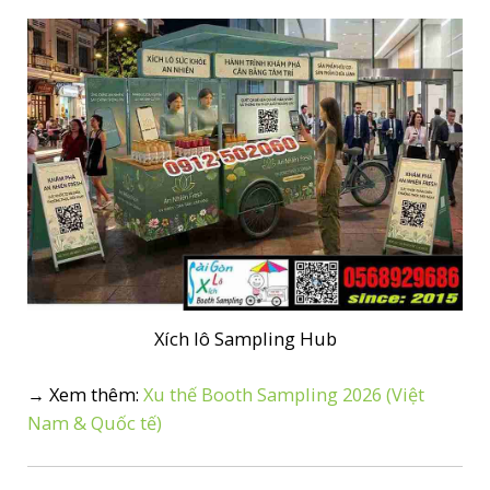
Xích lô Sampling Hub
→ Xem thêm:
Xu thế Booth Sampling 2026 (Việt
Nam & Quốc tế)