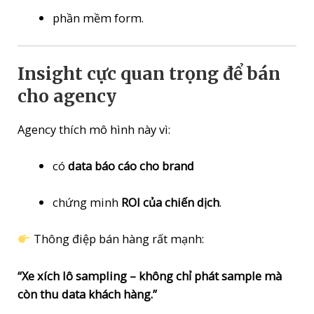
phần mềm form.
Insight cực quan trọng để bán
cho agency
Agency thích mô hình này vì:
có
data báo cáo cho brand
chứng minh
ROI của chiến dịch
.
Thông điệp bán hàng rất mạnh:
“Xe xích lô sampling – không chỉ phát sample mà
còn thu data khách hàng.”