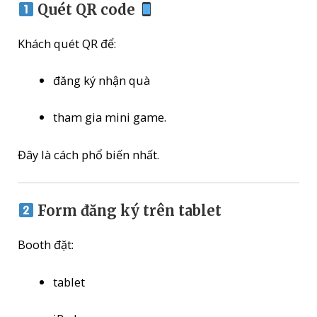
Quét QR code
Khách quét QR để:
đăng ký nhận quà
tham gia mini game.
Đây là cách phổ biến nhất.
Form đăng ký trên tablet
Booth đặt:
tablet