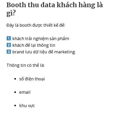
Booth thu data khách hàng là
gì?
Đây là booth được thiết kế để:
khách trải nghiệm sản phẩm
khách để lại thông tin
brand lưu dữ liệu để marketing.
Thông tin có thể là:
số điện thoại
email
khu vực