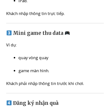
iPad.
Khách nhập thông tin trực tiếp.
Mini game thu data
Ví dụ:
quay vòng quay
game màn hình.
Khách phải nhập thông tin trước khi chơi.
Đăng ký nhận quà