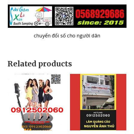
chuyển đổi số cho người dân
Related products