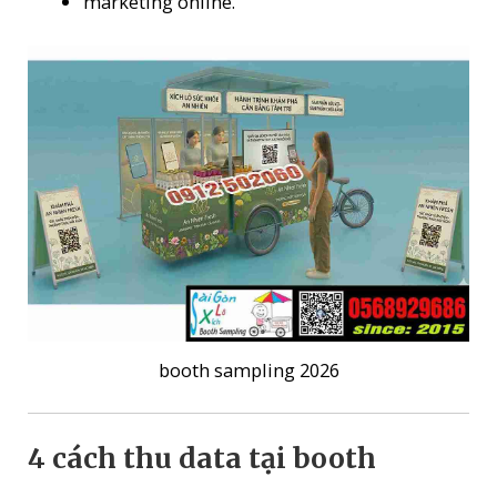
marketing online.
booth sampling 2026
4 cách thu data tại booth