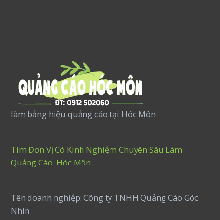
làm bảng hiệu quảng cáo tại Hóc Môn
Tìm Đơn Vị Có Kinh Nghiệm Chuyên Sâu Làm
Quảng Cáo Hóc Môn
Tên doanh nghiệp: Công ty TNHH Quảng Cáo Góc
Nhìn