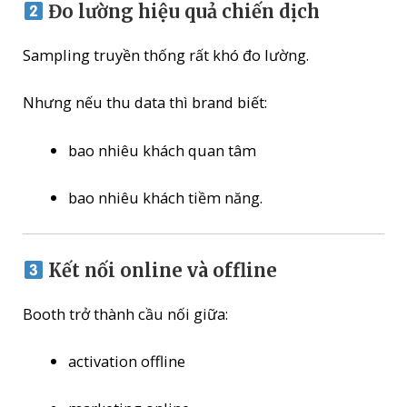
Đo lường hiệu quả chiến dịch
Sampling truyền thống rất khó đo lường.
Nhưng nếu thu data thì brand biết:
bao nhiêu khách quan tâm
bao nhiêu khách tiềm năng.
Kết nối online và offline
Booth trở thành cầu nối giữa:
activation offline