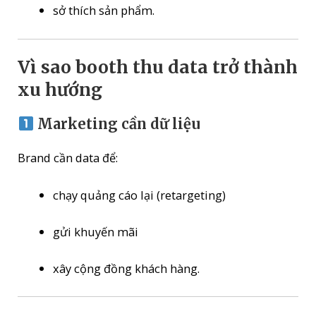
sở thích sản phẩm.
Vì sao booth thu data trở thành
xu hướng
Marketing cần dữ liệu
Brand cần data để:
chạy quảng cáo lại (retargeting)
gửi khuyến mãi
xây cộng đồng khách hàng.