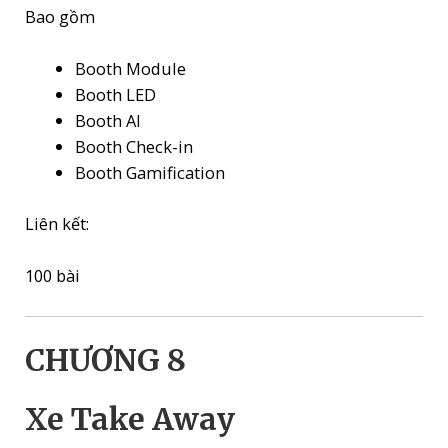
Bao gồm
Booth Module
Booth LED
Booth AI
Booth Check-in
Booth Gamification
Liên kết:
100 bài
CHƯƠNG 8
Xe Take Away