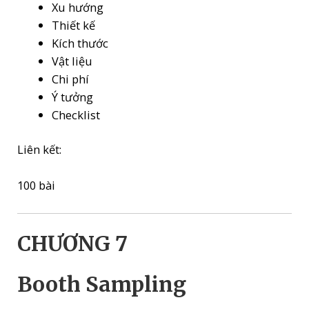
Xu hướng
Thiết kế
Kích thước
Vật liệu
Chi phí
Ý tưởng
Checklist
Liên kết:
100 bài
CHƯƠNG 7
Booth Sampling