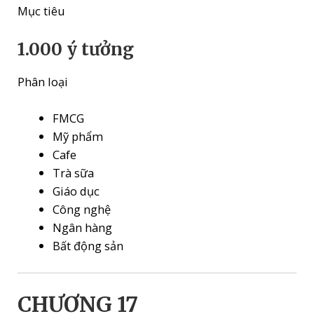
Mục tiêu
1.000 ý tưởng
Phân loại
FMCG
Mỹ phẩm
Cafe
Trà sữa
Giáo dục
Công nghệ
Ngân hàng
Bất động sản
CHƯƠNG 17