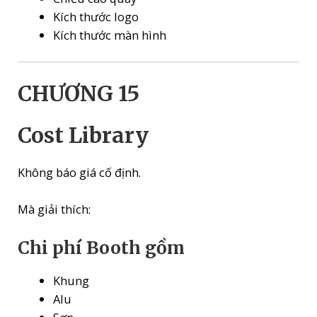
Kích thước logo
Kích thước màn hình
CHƯƠNG 15
Cost Library
Không báo giá cố định.
Mà giải thích:
Chi phí Booth gồm
Khung
Alu