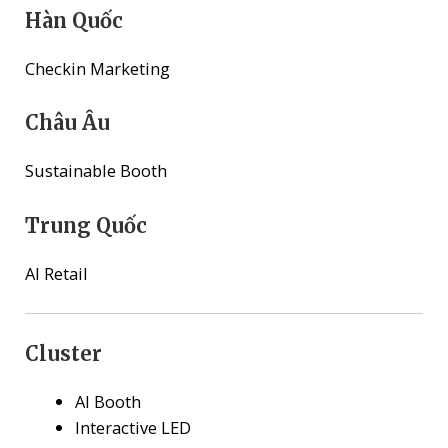
Hàn Quốc
Checkin Marketing
Châu Âu
Sustainable Booth
Trung Quốc
AI Retail
Cluster
AI Booth
Interactive LED