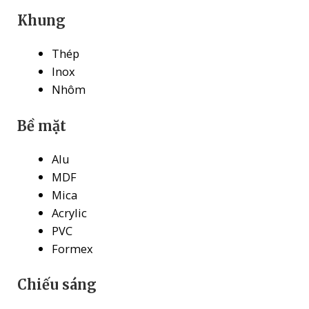
Khung
Thép
Inox
Nhôm
Bề mặt
Alu
MDF
Mica
Acrylic
PVC
Formex
Chiếu sáng