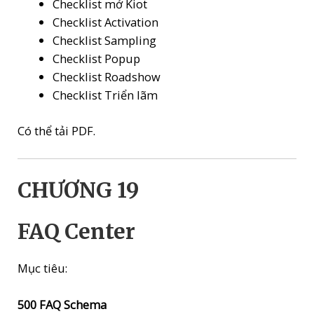
Checklist mở Kiot
Checklist Activation
Checklist Sampling
Checklist Popup
Checklist Roadshow
Checklist Triển lãm
Có thể tải PDF.
CHƯƠNG 19
FAQ Center
Mục tiêu:
500 FAQ Schema