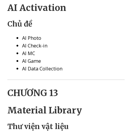
AI Activation
Chủ đề
AI Photo
AI Check-in
AI MC
AI Game
AI Data Collection
CHƯƠNG 13
Material Library
Thư viện vật liệu