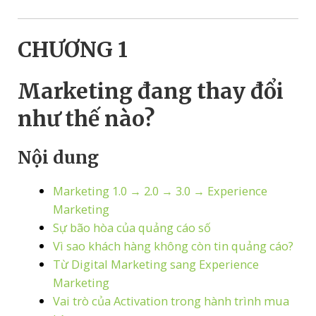
CHƯƠNG 1
Marketing đang thay đổi
như thế nào?
Nội dung
Marketing 1.0 → 2.0 → 3.0 → Experience
Marketing
Sự bão hòa của quảng cáo số
Vì sao khách hàng không còn tin quảng cáo?
Từ Digital Marketing sang Experience
Marketing
Vai trò của Activation trong hành trình mua