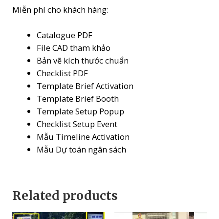
Miễn phí cho khách hàng:
Catalogue PDF
File CAD tham khảo
Bản vẽ kích thước chuẩn
Checklist PDF
Template Brief Activation
Template Brief Booth
Template Setup Popup
Checklist Setup Event
Mẫu Timeline Activation
Mẫu Dự toán ngân sách
Related products