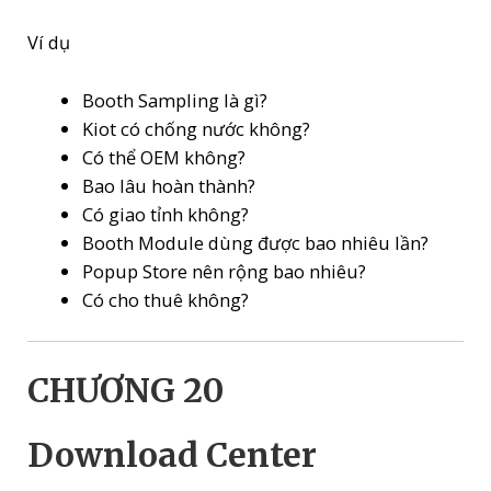
Ví dụ
Booth Sampling là gì?
Kiot có chống nước không?
Có thể OEM không?
Bao lâu hoàn thành?
Có giao tỉnh không?
Booth Module dùng được bao nhiêu lần?
Popup Store nên rộng bao nhiêu?
Có cho thuê không?
CHƯƠNG 20
Download Center