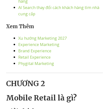
hàng
AI Search thay đổi cách khách hàng tìm nhà
cung cấp
Xem Thêm
Xu hướng Marketing 2027
Experience Marketing
Brand Experience
Retail Experience
Phygital Marketing
CHƯƠNG 2
Mobile Retail là gì?