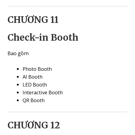
CHƯƠNG 11
Check-in Booth
Bao gồm
Photo Booth
AI Booth
LED Booth
Interactive Booth
QR Booth
CHƯƠNG 12