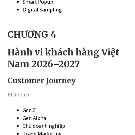
Smart Popup
Digital Sampling
CHƯƠNG 4
Hành vi khách hàng Việt
Nam 2026–2027
Customer Journey
Phân tích
Gen Z
Gen Alpha
Chủ doanh nghiệp
Trade Marketing