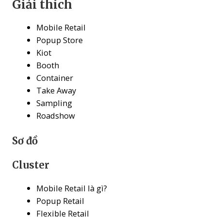
Giải thích
Mobile Retail
Popup Store
Kiot
Booth
Container
Take Away
Sampling
Roadshow
Sơ đồ
Cluster
Mobile Retail là gì?
Popup Retail
Flexible Retail