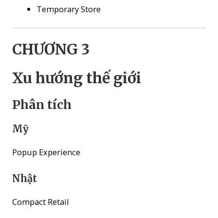
Temporary Store
CHƯƠNG 3
Xu hướng thế giới
Phân tích
Mỹ
Popup Experience
Nhật
Compact Retail