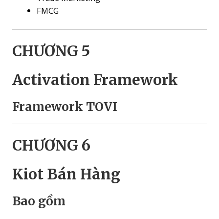
FMCG
CHƯƠNG 5
Activation Framework
Framework TOVI
CHƯƠNG 6
Kiot Bán Hàng
Bao gồm