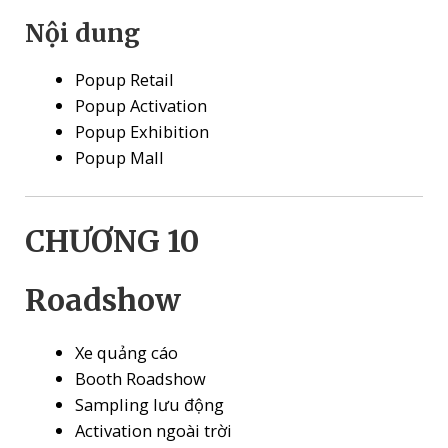
Nội dung
Popup Retail
Popup Activation
Popup Exhibition
Popup Mall
CHƯƠNG 10
Roadshow
Xe quảng cáo
Booth Roadshow
Sampling lưu động
Activation ngoài trời