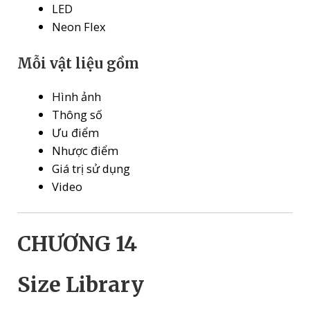
LED
Neon Flex
Mỗi vật liệu gồm
Hình ảnh
Thông số
Ưu điểm
Nhược điểm
Giá trị sử dụng
Video
CHƯƠNG 14
Size Library