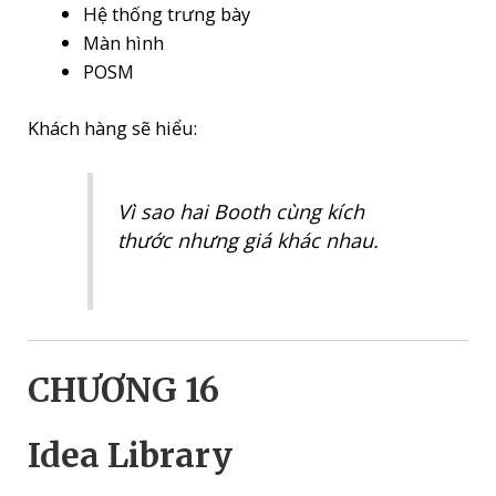
Hệ thống trưng bày
Màn hình
POSM
Khách hàng sẽ hiểu:
Vì sao hai Booth cùng kích
thước nhưng giá khác nhau.
CHƯƠNG 16
Idea Library