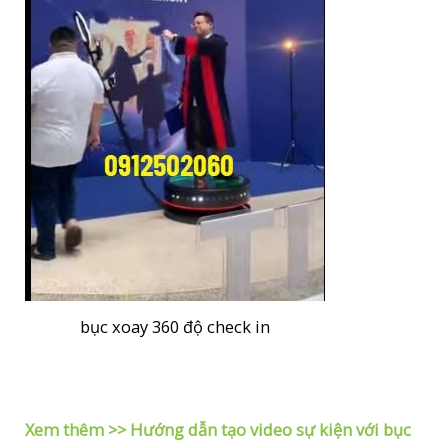
bục xoay 360 độ check in
Xem thêm >> Hướng dẫn tạo video sự kiện với bục