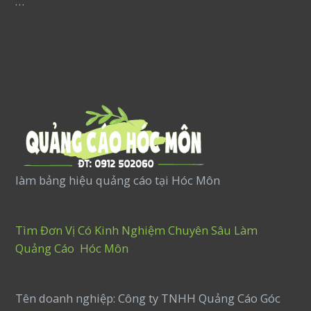
…
làm bảng hiệu quảng cáo tại Hóc Môn
Tìm Đơn Vị Có Kinh Nghiệm Chuyên Sâu Làm
Quảng Cáo Hóc Môn
Tên doanh nghiệp: Công ty TNHH Quảng Cáo Góc