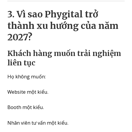
3. Vì sao Phygital trở
thành xu hướng của năm
2027?
Khách hàng muốn trải nghiệm
liên tục
Họ không muốn:
Website một kiểu.
Booth một kiểu.
Nhân viên tư vấn một kiểu.