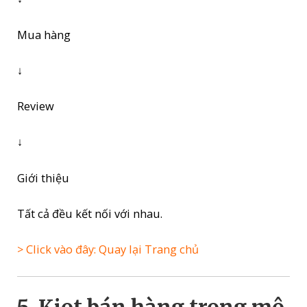
Mua hàng
↓
Review
↓
Giới thiệu
Tất cả đều kết nối với nhau.
> Click vào đây: Quay lại Trang chủ