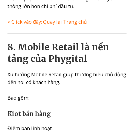
thông lớn hơn chi phí đầu tư.
> Click vào đây: Quay lại Trang chủ
8. Mobile Retail là nền
tảng của Phygital
Xu hướng Mobile Retail giúp thương hiệu chủ động
đến nơi có khách hàng.
Bao gồm:
Kiot bán hàng
Điểm bán linh hoạt.