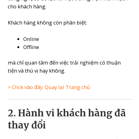
cho khách hàng.
Khách hàng không còn phân biệt:
Online
Offline
mà chỉ quan tâm đến việc trải nghiệm có thuận
tiện và thú vị hay không.
> Click vào đây: Quay lại Trang chủ
2. Hành vi khách hàng đã
thay đổi