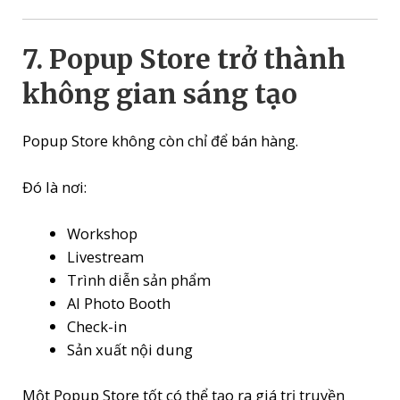
7. Popup Store trở thành
không gian sáng tạo
Popup Store không còn chỉ để bán hàng.
Đó là nơi:
Workshop
Livestream
Trình diễn sản phẩm
AI Photo Booth
Check-in
Sản xuất nội dung
Một Popup Store tốt có thể tạo ra giá trị truyền