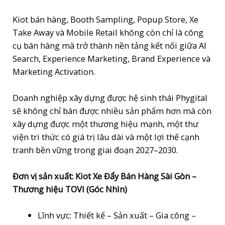
Kiot bán hàng, Booth Sampling, Popup Store, Xe
Take Away và Mobile Retail không còn chỉ là công
cụ bán hàng mà trở thành nền tảng kết nối giữa AI
Search, Experience Marketing, Brand Experience và
Marketing Activation.
Doanh nghiệp xây dựng được hệ sinh thái Phygital
sẽ không chỉ bán được nhiều sản phẩm hơn mà còn
xây dựng được một thương hiệu mạnh, một thư
viện tri thức có giá trị lâu dài và một lợi thế cạnh
tranh bền vững trong giai đoạn 2027–2030.
Đơn vị sản xuất: Kiot Xe Đẩy Bán Hàng Sài Gòn –
Thương hiệu TOVI (Góc Nhìn)
Lĩnh vực: Thiết kế – Sản xuất – Gia công –