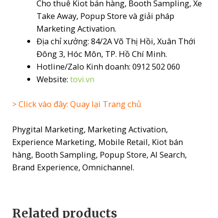
Cho thuê Kiot bán hàng, Booth Sampling, Xe
Take Away, Popup Store và giải pháp
Marketing Activation.
Địa chỉ xưởng: 84/2A Võ Thị Hồi, Xuân Thới
Đông 3, Hóc Môn, TP. Hồ Chí Minh.
Hotline/Zalo Kinh doanh: 0912 502 060
Website:
tovi.vn
> Click vào đây: Quay lại Trang chủ
Phygital Marketing, Marketing Activation,
Experience Marketing, Mobile Retail, Kiot bán
hàng, Booth Sampling, Popup Store, AI Search,
Brand Experience, Omnichannel.
Related products