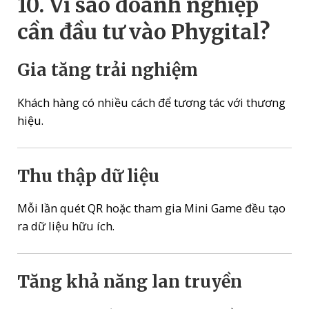
10. Vì sao doanh nghiệp
cần đầu tư vào Phygital?
Gia tăng trải nghiệm
Khách hàng có nhiều cách để tương tác với thương
hiệu.
Thu thập dữ liệu
Mỗi lần quét QR hoặc tham gia Mini Game đều tạo
ra dữ liệu hữu ích.
Tăng khả năng lan truyền