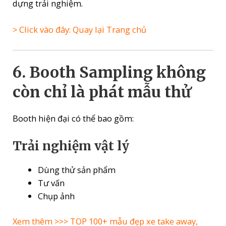
dựng trải nghiệm.
> Click vào đây: Quay lại Trang chủ
6. Booth Sampling không
còn chỉ là phát mẫu thử
Booth hiện đại có thể bao gồm:
Trải nghiệm vật lý
Dùng thử sản phẩm
Tư vấn
Chụp ảnh
Xem thêm >>>
TOP 100+ mẫu đẹp xe take away,