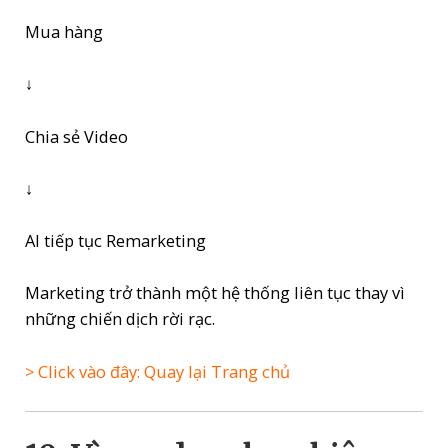
Mua hàng
↓
Chia sẻ Video
↓
AI tiếp tục Remarketing
Marketing trở thành một hệ thống liên tục thay vì
những chiến dịch rời rạc.
> Click vào đây: Quay lại Trang chủ