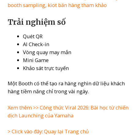
booth sampling, kiot bán hàng tham khảo
Trải nghiệm số
Quét QR
AI Check-in
Vòng quay may mắn
Mini Game
Khảo sát trực tuyến
Một Booth có thể tạo ra hàng nghìn dữ liệu khách
hàng tiềm năng chỉ trong vài ngày.
Xem thêm >>
Công thức Viral 2026: Bài học từ chiến
dịch Launching của Yamaha
> Click vào đây: Quay lại Trang chủ