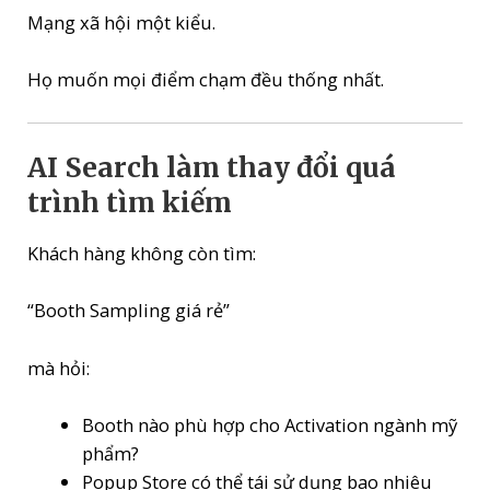
Mạng xã hội một kiểu.
Họ muốn mọi điểm chạm đều thống nhất.
AI Search làm thay đổi quá
trình tìm kiếm
Khách hàng không còn tìm:
“Booth Sampling giá rẻ”
mà hỏi:
Booth nào phù hợp cho Activation ngành mỹ
phẩm?
Popup Store có thể tái sử dụng bao nhiêu