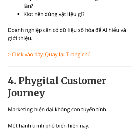
lần?
Kiot nên dùng vật liệu gì?
Doanh nghiệp cần có dữ liệu số hóa để AI hiểu và
giới thiệu.
> Click vào đây: Quay lại Trang chủ
4. Phygital Customer
Journey
Marketing hiện đại không còn tuyến tính.
Một hành trình phổ biến hiện nay: