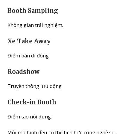
Booth Sampling
Không gian trải nghiệm.
Xe Take Away
Điểm bán di động.
Roadshow
Truyền thông lưu động.
Check-in Booth
Điểm tạo nội dung.
Mỗi mô hình đều có thể tích hợp công nghệ số.