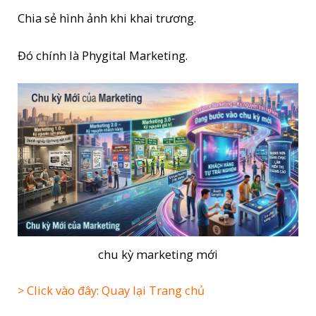
Chia sẻ hình ảnh khi khai trương.
Đó chính là Phygital Marketing.
chu kỳ marketing mới
> Click vào đây: Quay lại Trang chủ