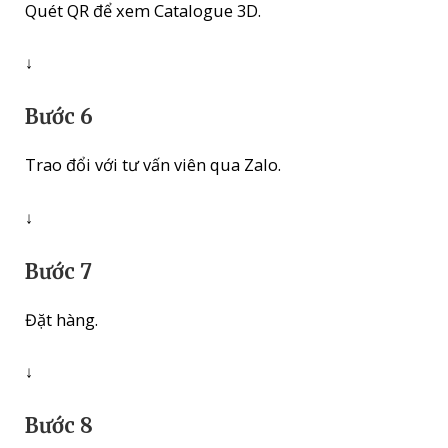
Quét QR để xem Catalogue 3D.
↓
Bước 6
Trao đổi với tư vấn viên qua Zalo.
↓
Bước 7
Đặt hàng.
↓
Bước 8