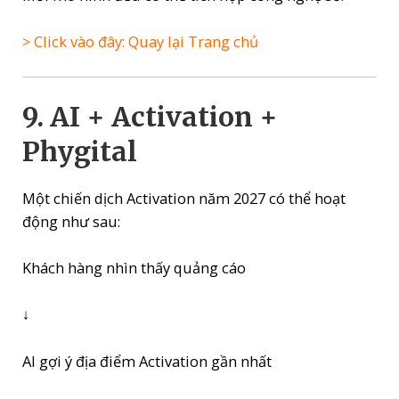
> Click vào đây: Quay lại Trang chủ
9. AI + Activation +
Phygital
Một chiến dịch Activation năm 2027 có thể hoạt
động như sau:
Khách hàng nhìn thấy quảng cáo
↓
AI gợi ý địa điểm Activation gần nhất