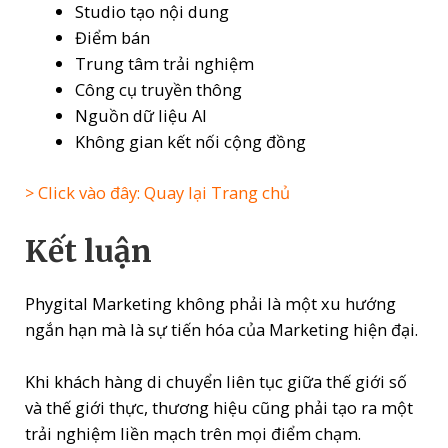
Studio tạo nội dung
Điểm bán
Trung tâm trải nghiệm
Công cụ truyền thông
Nguồn dữ liệu AI
Không gian kết nối cộng đồng
> Click vào đây: Quay lại Trang chủ
Kết luận
Phygital Marketing không phải là một xu hướng
ngắn hạn mà là sự tiến hóa của Marketing hiện đại.
Khi khách hàng di chuyển liên tục giữa thế giới số
và thế giới thực, thương hiệu cũng phải tạo ra một
trải nghiệm liền mạch trên mọi điểm chạm.