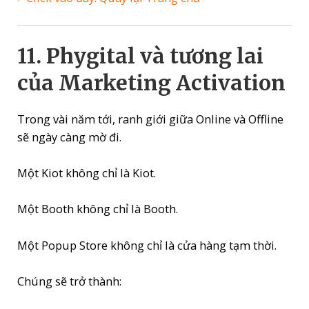
11. Phygital và tương lai
của Marketing Activation
Trong vài năm tới, ranh giới giữa Online và Offline
sẽ ngày càng mờ đi.
Một Kiot không chỉ là Kiot.
Một Booth không chỉ là Booth.
Một Popup Store không chỉ là cửa hàng tạm thời.
Chúng sẽ trở thành: