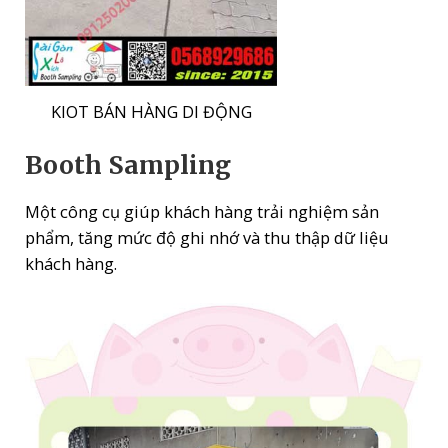
KIOT BÁN HÀNG DI ĐỘNG
Booth Sampling
Một công cụ giúp khách hàng trải nghiệm sản
phẩm, tăng mức độ ghi nhớ và thu thập dữ liệu
khách hàng.