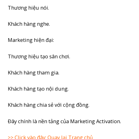
Thương hiệu nói.
Khách hàng nghe.
Marketing hiện đại:
Thương hiệu tạo sân chơi.
Khách hàng tham gia.
Khách hàng tạo nội dung.
Khách hàng chia sẻ với cộng đồng.
Đây chính là nền tảng của Marketing Activation.
>> Click vào đây: Quay lại Trang chủ