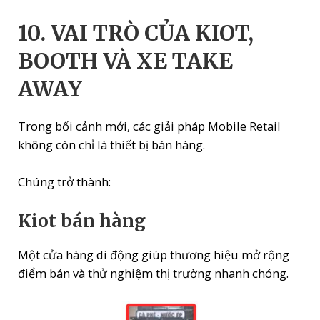
10. VAI TRÒ CỦA KIOT,
BOOTH VÀ XE TAKE
AWAY
Trong bối cảnh mới, các giải pháp Mobile Retail
không còn chỉ là thiết bị bán hàng.
Chúng trở thành:
Kiot bán hàng
Một cửa hàng di động giúp thương hiệu mở rộng
điểm bán và thử nghiệm thị trường nhanh chóng.