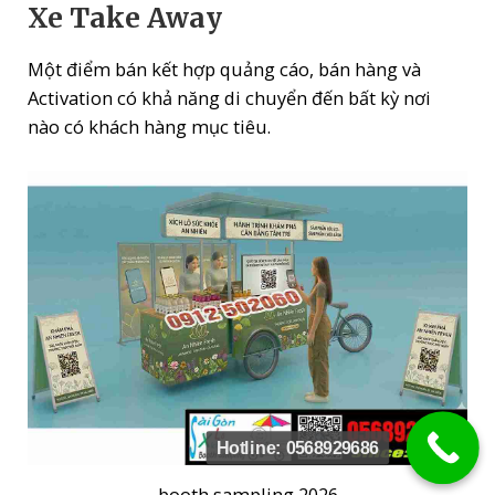
Xe Take Away
Một điểm bán kết hợp quảng cáo, bán hàng và
Activation có khả năng di chuyển đến bất kỳ nơi
nào có khách hàng mục tiêu.
Hotline: 0568929686
booth sampling 2026