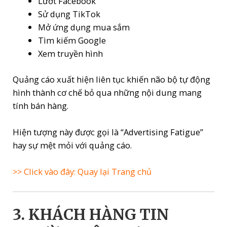
Lướt Facebook
Sử dụng TikTok
Mở ứng dụng mua sắm
Tìm kiếm Google
Xem truyền hình
Quảng cáo xuất hiện liên tục khiến não bộ tự động
hình thành cơ chế bỏ qua những nội dung mang
tính bán hàng.
Hiện tượng này được gọi là “Advertising Fatigue”
hay sự mệt mỏi với quảng cáo.
>> Click vào đây: Quay lại Trang chủ
3. KHÁCH HÀNG TIN