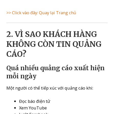
>> Click vào đây: Quay lại Trang chủ
2. VÌ SAO KHÁCH HÀNG
KHÔNG CÒN TIN QUẢNG
CÁO?
Quá nhiều quảng cáo xuất hiện
mỗi ngày
Một người có thể tiếp xúc với quảng cáo khi:
Đọc báo điện tử
Xem YouTube