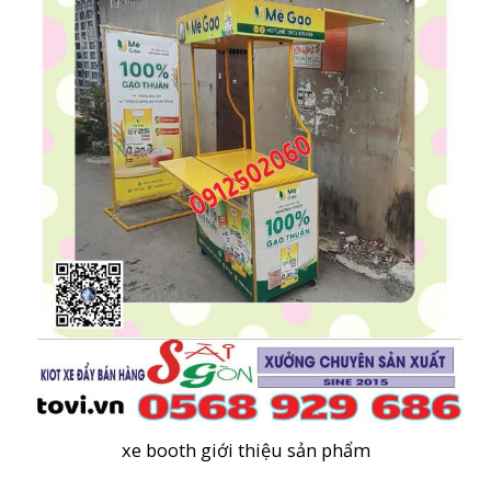
xe booth giới thiệu sản phẩm