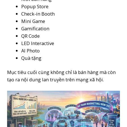
Popup Store
Check-in Booth
Mini Game
Gamification
QR Code
LED Interactive
AI Photo
Quà tặng
Mục tiêu cuối cùng không chỉ là bán hàng mà còn
tạo ra nội dung lan truyền trên mạng xã hội.