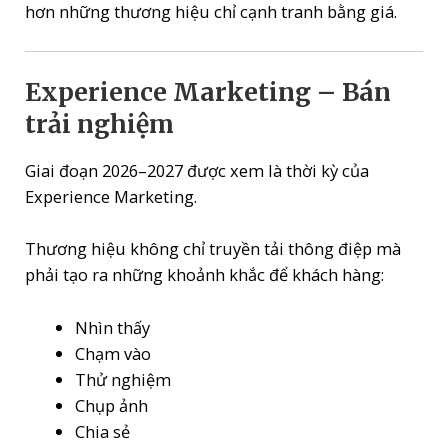
hơn những thương hiệu chỉ cạnh tranh bằng giá.
Experience Marketing – Bán
trải nghiệm
Giai đoạn 2026–2027 được xem là thời kỳ của
Experience Marketing.
Thương hiệu không chỉ truyền tải thông điệp mà
phải tạo ra những khoảnh khắc để khách hàng:
Nhìn thấy
Chạm vào
Thử nghiệm
Chụp ảnh
Chia sẻ