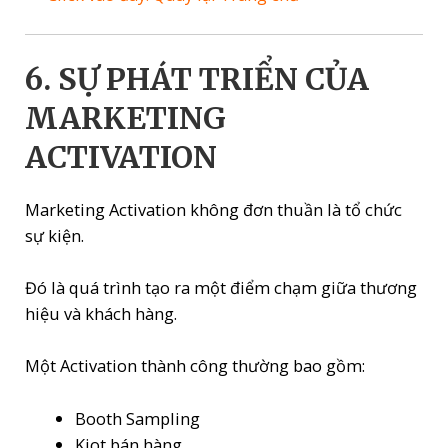
6. SỰ PHÁT TRIỂN CỦA
MARKETING
ACTIVATION
Marketing Activation không đơn thuần là tổ chức
sự kiện.
Đó là quá trình tạo ra một điểm chạm giữa thương
hiệu và khách hàng.
Một Activation thành công thường bao gồm:
Booth Sampling
Kiot bán hàng