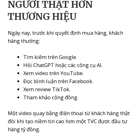
NGƯỜI THẬT HƠN
THƯƠNG HIỆU
Ngày nay, trước khi quyết định mua hàng, khách
hàng thường:
Tìm kiếm trên Google.
Hỏi ChatGPT hoặc các công cụ AI.
Xem video trên YouTube.
Đọc bình luận trên Facebook.
Xem review TikTok.
Tham khảo cộng đồng.
Một video quay bằng điện thoại từ khách hàng thật
đôi khi tạo niềm tin cao hơn một TVC được đầu tư
hàng tỷ đồng.