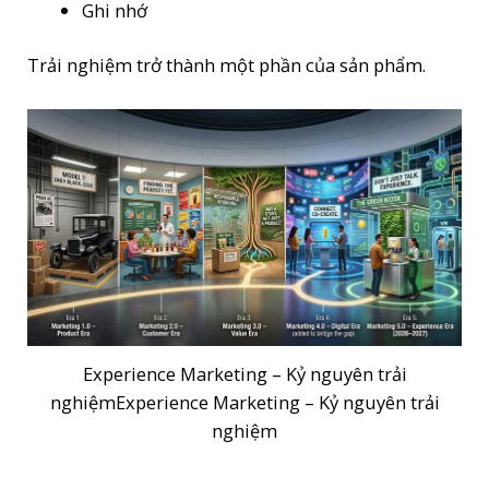
Ghi nhớ
Trải nghiệm trở thành một phần của sản phẩm.
Experience Marketing – Kỷ nguyên trải
nghiệmExperience Marketing – Kỷ nguyên trải
nghiệm