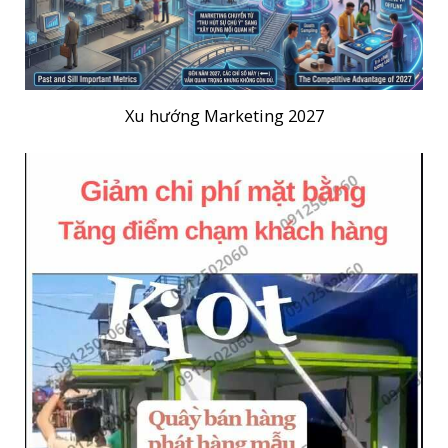
Xu hướng Marketing 2027