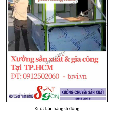
Ki-ốt bán hàng di động