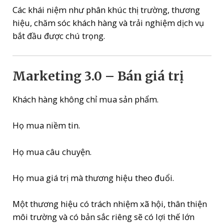
Các khái niệm như phân khúc thị trường, thương
hiệu, chăm sóc khách hàng và trải nghiệm dịch vụ
bắt đầu được chú trọng.
Marketing 3.0 – Bán giá trị
Khách hàng không chỉ mua sản phẩm.
Họ mua niềm tin.
Họ mua câu chuyện.
Họ mua giá trị mà thương hiệu theo đuổi.
Một thương hiệu có trách nhiệm xã hội, thân thiện
môi trường và có bản sắc riêng sẽ có lợi thế lớn