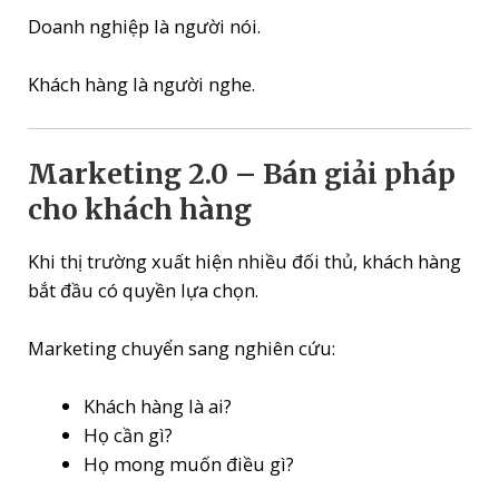
Doanh nghiệp là người nói.
Khách hàng là người nghe.
Marketing 2.0 – Bán giải pháp
cho khách hàng
Khi thị trường xuất hiện nhiều đối thủ, khách hàng
bắt đầu có quyền lựa chọn.
Marketing chuyển sang nghiên cứu:
Khách hàng là ai?
Họ cần gì?
Họ mong muốn điều gì?