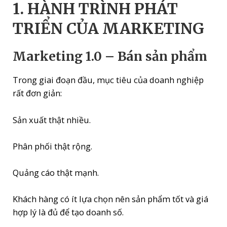
1. HÀNH TRÌNH PHÁT
TRIỂN CỦA MARKETING
Marketing 1.0 – Bán sản phẩm
Trong giai đoạn đầu, mục tiêu của doanh nghiệp
rất đơn giản:
Sản xuất thật nhiều.
Phân phối thật rộng.
Quảng cáo thật mạnh.
Khách hàng có ít lựa chọn nên sản phẩm tốt và giá
hợp lý là đủ để tạo doanh số.