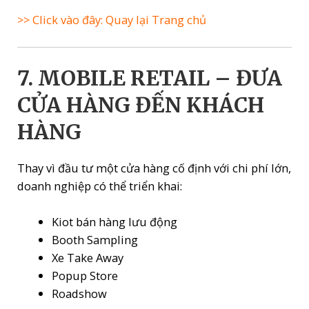
>> Click vào đây: Quay lại Trang chủ
7. MOBILE RETAIL – ĐƯA
CỬA HÀNG ĐẾN KHÁCH
HÀNG
Thay vì đầu tư một cửa hàng cố định với chi phí lớn,
doanh nghiệp có thể triển khai:
Kiot bán hàng lưu động
Booth Sampling
Xe Take Away
Popup Store
Roadshow