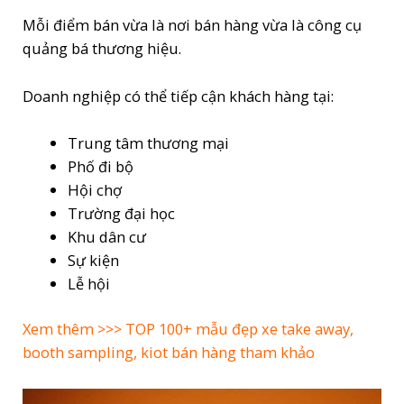
Mỗi điểm bán vừa là nơi bán hàng vừa là công cụ
quảng bá thương hiệu.
Doanh nghiệp có thể tiếp cận khách hàng tại:
Trung tâm thương mại
Phố đi bộ
Hội chợ
Trường đại học
Khu dân cư
Sự kiện
Lễ hội
Xem thêm >>>
TOP 100+ mẫu đẹp xe take away,
booth sampling, kiot bán hàng tham khảo