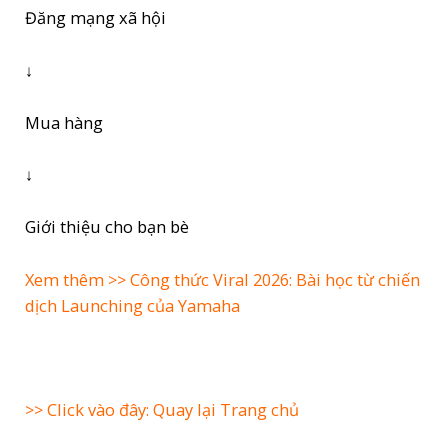
Đăng mạng xã hội
↓
Mua hàng
↓
Giới thiệu cho bạn bè
Xem thêm >>
Công thức Viral 2026: Bài học từ chiến
dịch Launching của Yamaha
>> Click vào đây: Quay lại Trang chủ