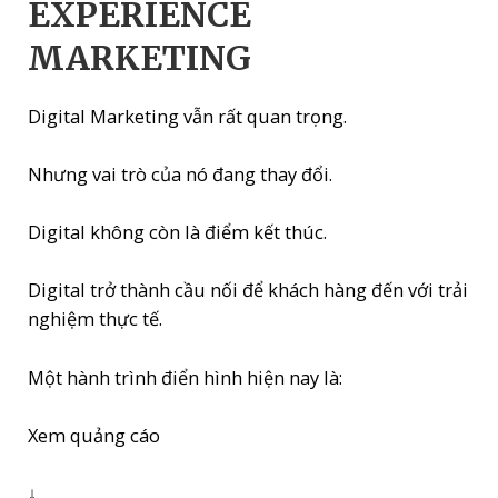
EXPERIENCE
MARKETING
Digital Marketing vẫn rất quan trọng.
Nhưng vai trò của nó đang thay đổi.
Digital không còn là điểm kết thúc.
Digital trở thành cầu nối để khách hàng đến với trải
nghiệm thực tế.
Một hành trình điển hình hiện nay là:
Xem quảng cáo
↓