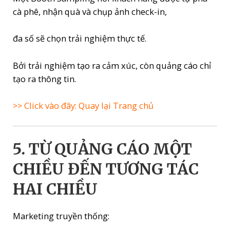
cà phê, nhận quà và chụp ảnh check-in,
đa số sẽ chọn trải nghiệm thực tế.
Bởi trải nghiệm tạo ra cảm xúc, còn quảng cáo chỉ
tạo ra thông tin.
>> Click vào đây: Quay lại Trang chủ
5. TỪ QUẢNG CÁO MỘT
CHIỀU ĐẾN TƯƠNG TÁC
HAI CHIỀU
Marketing truyền thống: