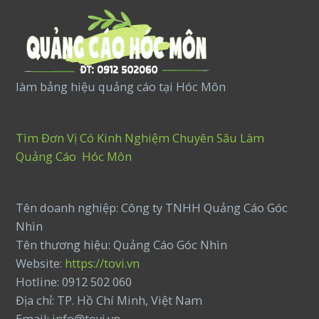
làm bảng hiệu quảng cáo tại Hóc Môn
Tìm Đơn Vị Có Kinh Nghiệm Chuyên Sâu Làm
Quảng Cáo Hóc Môn
Tên doanh nghiệp: Công ty TNHH Quảng Cáo Góc
Nhìn
Tên thương hiệu: Quảng Cáo Góc Nhìn
Website:
https://tovi.vn
Hotline: 0912 502 060
Địa chỉ: TP. Hồ Chí Minh, Việt Nam
Email: info@tovi.vn