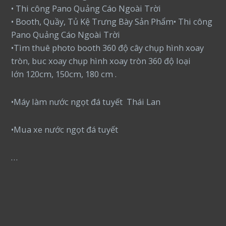
• Thi công Pano Quảng Cáo Ngoài Trời
• Booth, Quầy, Tủ Kệ Trưng Bày Sản Phẩm• Thi công
Pano Quảng Cáo Ngoài Trời
•Tìm thuê photo booth 360 độ cây chụp hình xoay
tròn, buc xoay chụp hình xoay tròn 360 độ loại
lớn 120cm, 150cm, 180 cm .
•Máy làm nước ngọt đá tuyết Thái Lan
•Mua xe nước ngọt đá tuyết
…