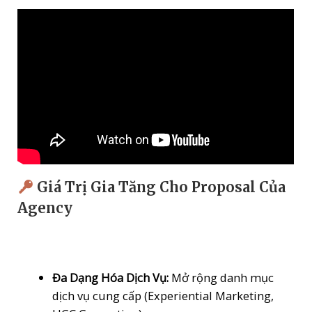
Giá Trị Gia Tăng Cho Proposal Của
Agency
Đa Dạng Hóa Dịch Vụ:
Mở rộng danh mục
dịch vụ cung cấp (Experiential Marketing,