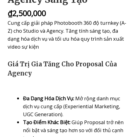
₫
2,500,000
Cung cấp giải pháp Photobooth 360 độ turnkey (A-
Z) cho Studio và Agency. Tăng tính sáng tạo, đa
dạng hóa dịch vụ và tối ưu hóa quy trình sản xuất
video sự kiện
Giá Trị Gia Tăng Cho Proposal Của
Agency
Đa Dạng Hóa Dịch Vụ:
Mở rộng danh mục
dịch vụ cung cấp (Experiential Marketing,
UGC Generation).
Tạo Điểm Khác Biệt:
Giúp Proposal trở nên
nổi bật và sáng tạo hơn so với đối thủ cạnh