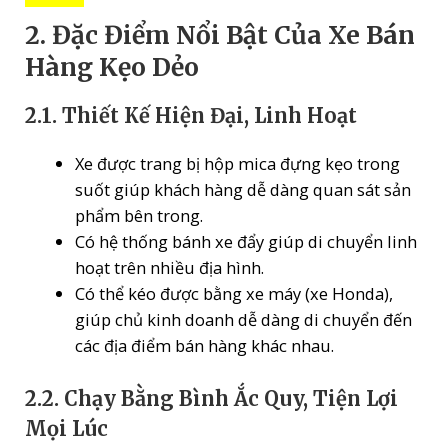
2. Đặc Điểm Nổi Bật Của Xe Bán
Hàng Kẹo Dẻo
2.1. Thiết Kế Hiện Đại, Linh Hoạt
Xe được trang bị hộp mica đựng kẹo trong
suốt giúp khách hàng dễ dàng quan sát sản
phẩm bên trong.
Có hệ thống bánh xe đẩy giúp di chuyển linh
hoạt trên nhiều địa hình.
Có thể kéo được bằng xe máy (xe Honda),
giúp chủ kinh doanh dễ dàng di chuyển đến
các địa điểm bán hàng khác nhau.
2.2. Chạy Bằng Bình Ắc Quy, Tiện Lợi
Mọi Lúc