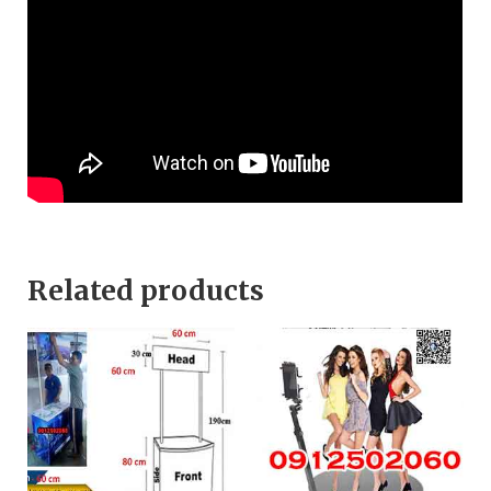
Related products