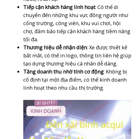
Tiếp cận khách hàng linh hoạt
: Có thể di
chuyển đến những khu vực đông người như
cổng trường, công viên, khu vui chơi, hội
chợ, đảm bảo tiếp cận khách hàng tiềm năng
tối đa.
Thương hiệu dễ nhận diện
: Xe được thiết kế
bắt mắt, có thể in logo, thông tin liên hệ giúp
tạo dựng thương hiệu cá nhân dễ dàng.
Tăng doanh thu nhờ tính cơ động
: Không bị
cố định tại một địa điểm, có thể kinh doanh
linh hoạt theo nhu cầu thị trường.