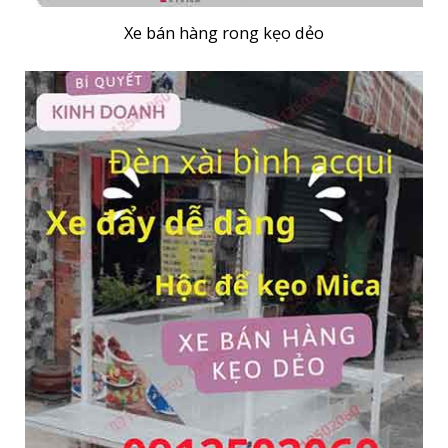
Xe bán hàng rong kẹo dẻo