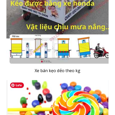
Xe bán kẹo dẻo theo kg