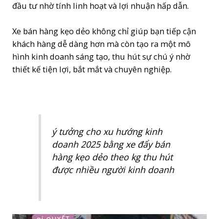
đầu tư nhờ tính linh hoạt và lợi nhuận hấp dẫn.
Xe bán hàng kẹo dẻo không chỉ giúp bạn tiếp cận
khách hàng dễ dàng hơn mà còn tạo ra một mô
hình kinh doanh sáng tạo, thu hút sự chú ý nhờ
thiết kế tiện lợi, bắt mắt và chuyên nghiệp.
ý tưởng cho xu hướng kinh
doanh 2025 bằng xe đẩy bán
hàng kẹo dẻo theo kg thu hút
được nhiều người kinh doanh