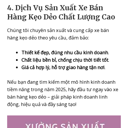
4. Dịch Vụ Sản Xuất Xe Bán
Hàng Kẹo Dẻo Chất Lượng Cao
Chúng tôi chuyên sản xuất và cung cấp xe bán
hàng kẹo dẻo theo yêu cầu, đảm bảo:
Thiết kế đẹp, đúng nhu cầu kinh doanh
.
Chất liệu bền bỉ, chống chịu thời tiết tốt
.
Giá cả hợp lý, hỗ trợ giao hàng tận nơi
.
Nếu bạn đang tìm kiếm một mô hình kinh doanh
tiềm năng trong năm 2025, hãy đầu tư ngay vào xe
bán hàng kẹo dẻo – giải pháp kinh doanh linh
động, hiệu quả và đầy sáng tạo!