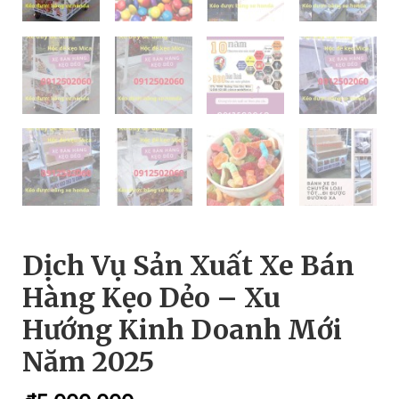
Dịch Vụ Sản Xuất Xe Bán
Hàng Kẹo Dẻo – Xu
Hướng Kinh Doanh Mới
Năm 2025