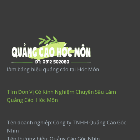
làm bảng hiệu quảng cáo tại Hóc Môn
Tìm Đơn Vị Có Kinh Nghiệm Chuyên Sâu Làm
Quảng Cáo Hóc Môn
Tên doanh nghiệp: Công ty TNHH Quảng Cáo Góc
Nhìn
Tên thương hiệu: Quảng Cáo Góc Nhìn