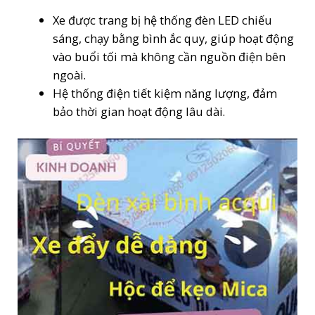
Xe được trang bị hệ thống đèn LED chiếu
sáng, chạy bằng bình ắc quy, giúp hoạt động
vào buổi tối mà không cần nguồn điện bên
ngoài.
Hệ thống điện tiết kiệm năng lượng, đảm
bảo thời gian hoạt động lâu dài.