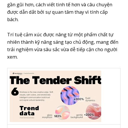
gần gũi hơn, cách viết tinh tế hơn và câu chuyện
được dẫn dắt bởi sự quan tâm thay vì tính cấp
bách.
Trí tuệ cảm xúc được nâng từ một phẩm chất tự
nhiên thành kỹ năng sáng tạo chủ động, mang đến
trải nghiệm vừa sâu sắc vừa dễ tiếp cận cho người
xem.