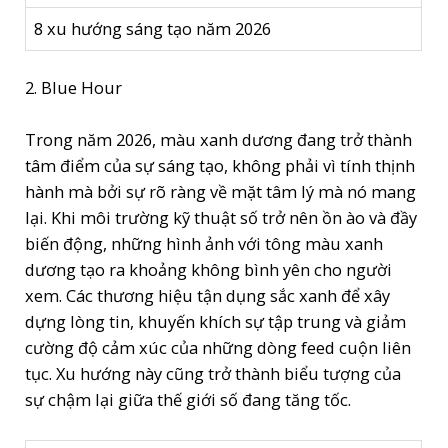
8 xu hướng sáng tạo năm 2026
2. Blue Hour
Trong năm 2026, màu xanh dương đang trở thành
tâm điểm của sự sáng tạo, không phải vì tính thịnh
hành mà bởi sự rõ ràng về mặt tâm lý mà nó mang
lại. Khi môi trường kỹ thuật số trở nên ồn ào và đầy
biến động, những hình ảnh với tông màu xanh
dương tạo ra khoảng không bình yên cho người
xem. Các thương hiệu tận dụng sắc xanh để xây
dựng lòng tin, khuyến khích sự tập trung và giảm
cường độ cảm xúc của những dòng feed cuộn liên
tục. Xu hướng này cũng trở thành biểu tượng của
sự chậm lại giữa thế giới số đang tăng tốc.