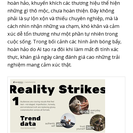
hoàn hảo, khuyến khích các thương hiệu thể hiện
những gì thô mộc, chưa hoàn thiện. Đây không
phải là sự lộn xộn và thiếu chuyên nghiệp, mà là
cách nhìn nhận những va chạm, khó khăn và cảm
xúc dễ tổn thương như một phần tự nhiên trong
cuộc sống. Trong bối cảnh các hình ảnh bóng bẩy,
hoàn hảo do AI tạo ra đôi khi làm mất đi tính xác
thực, khán giả ngày càng đánh giá cao những trải
nghiệm mang cảm xúc thật.