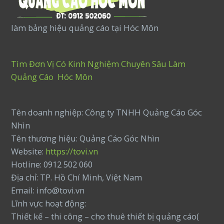
làm bảng hiệu quảng cáo tại Hóc Môn
Tìm Đơn Vị Có Kinh Nghiệm Chuyên Sâu Làm
Quảng Cáo Hóc Môn
Tên doanh nghiệp: Công ty TNHH Quảng Cáo Góc
Nhìn
Tên thương hiệu: Quảng Cáo Góc Nhìn
Website:
https://tovi.vn
Hotline: 0912 502 060
Địa chỉ: TP. Hồ Chí Minh, Việt Nam
Email: info@tovi.vn
Lĩnh vực hoạt động:
Thiết kế – thi công – cho thuê thiết bị quảng cáo(