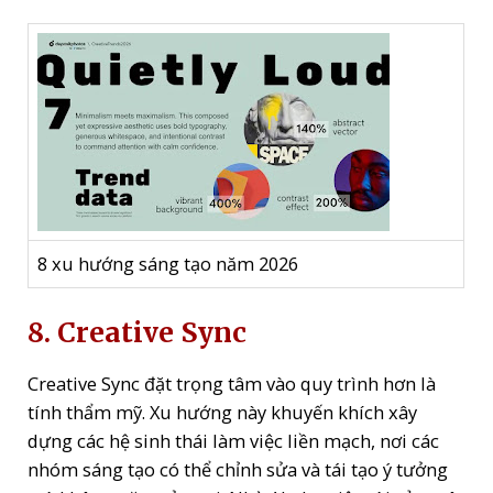
8 xu hướng sáng tạo năm 2026
8. Creative Sync
Creative Sync đặt trọng tâm vào quy trình hơn là
tính thẩm mỹ. Xu hướng này khuyến khích xây
dựng các hệ sinh thái làm việc liền mạch, nơi các
nhóm sáng tạo có thể chỉnh sửa và tái tạo ý tưởng