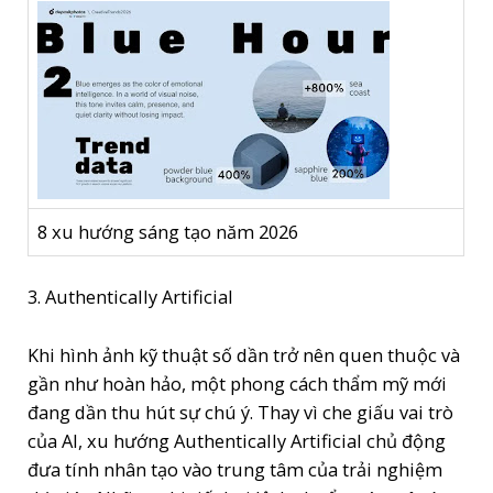
8 xu hướng sáng tạo năm 2026
3. Authentically Artificial
Khi hình ảnh kỹ thuật số dần trở nên quen thuộc và
gần như hoàn hảo, một phong cách thẩm mỹ mới
đang dần thu hút sự chú ý. Thay vì che giấu vai trò
của AI, xu hướng Authentically Artificial chủ động
đưa tính nhân tạo vào trung tâm của trải nghiệm