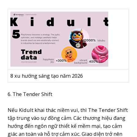
8 xu hướng sáng tạo năm 2026
6. The Tender Shift
Nếu Kidult khai thác niềm vui, thì The Tender Shift
tập trung vào sự đồng cảm. Các thương hiệu đang
hướng đến ngôn ngữ thiết kế mềm mại, tạo cảm
giác an toàn và hỗ trợ cảm xúc. Giao diện trở nên