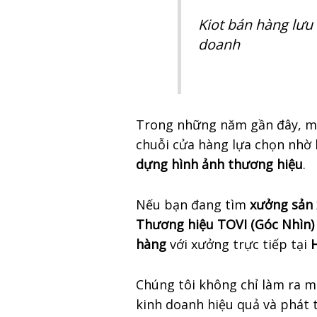
Kiot bán hàng lưu
doanh
Trong những năm gần đây, m
chuỗi cửa hàng lựa chọn nhờ
dựng hình ảnh thương hiệu
.
Nếu bạn đang tìm
xưởng sản 
Thương hiệu TOVI (Góc Nhìn)
hàng
với xưởng trực tiếp tại
Chúng tôi không chỉ làm ra 
kinh doanh hiệu quả và phát 