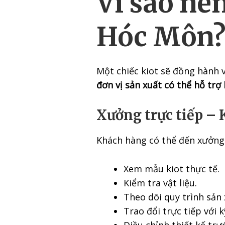
Vì sao nê
Hóc Môn
Một chiếc kiot sẽ đồng hành v
đơn vị sản xuất có thể hỗ trợ 
Xưởng trực tiếp –
Khách hàng có thể đến xưởng
Xem mẫu kiot thực tế.
Kiểm tra vật liệu.
Theo dõi quy trình sản 
Trao đổi trực tiếp với k