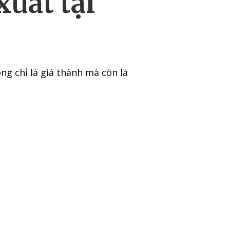
xuất tại
ng chỉ là giá thành mà còn là