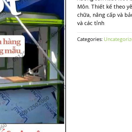
Môn. Thiết kế theo yê
chữa, nâng cấp và bả
và các tỉnh
Categories:
Uncategoriz