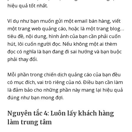
hiệu quả tốt nhất.
Ví dụ như bạn muốn gửi một email bán hàng, viết
một trang web quảng cáo, hoặc là một trang blog…
tiêu đề, nội dung, hình ảnh của bạn cần phải cuốn
hút, lôi cuốn người đọc. Nếu không một ai thèm
đọc có nghĩa là bạn đang đi sai hướng và bạn buộc
phải thay đổi.
Mỗi phần trong chiến dịch quảng cáo của bạn đều
có mục đích, vai trò riêng của nó. Điều bạn cần làm
là đảm bảo cho những phần này mang lại hiệu quả
đúng như bạn mong đợi.
Nguyên tắc 4: Luôn lấy khách hàng
làm trung tâm