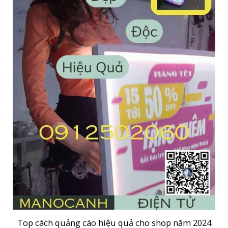
Top cách quảng cáo hiệu quả cho shop năm 2024