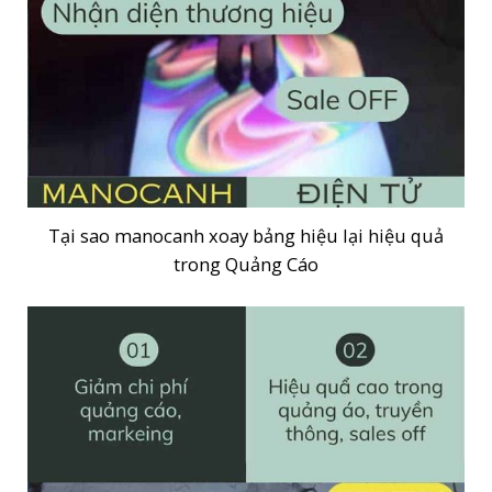
Tại sao manocanh xoay bảng hiệu lại hiệu quả
trong Quảng Cáo