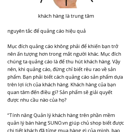
khách hàng là trung tâm
nguyên tắc để quảng cáo hiệu quả
Mục đích quảng cáo không phải để khiến bạn trở
nên ấn tượng hơn trong mắt người khác. Mục đích
chúng ta quảng cáo là để thu hút khách hàng. Vậy
nên, khi quảng cáo, đừng chỉ biết rêu rao về sản
phẩm. Bạn phải biết cách quảng cáo sản phẩm dựa
trên lợi ích của khách hàng. Khách hàng của bạn
quan tâm đến điều gì? Sản phẩm sẽ giải quyết
được nhu cầu nào của họ?
“Tính năng Quản lý khách hàng trên phần mềm
quản lý bán hàng SUNO.vn giúp chủ shop biết được
chi tiết khách đã từng mua hàng gì của mình, bao