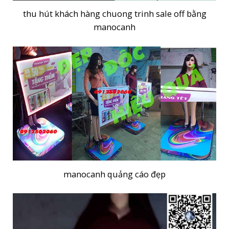
thu hút khách hàng chuong trinh sale off bằng
manocanh
manocanh quảng cáo đẹp