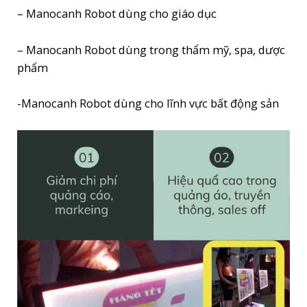
– Manocanh Robot dùng cho giáo dục
– Manocanh Robot dùng trong thẩm mỹ, spa, dược
phẩm
-Manocanh Robot dùng cho lĩnh vực bất động sản