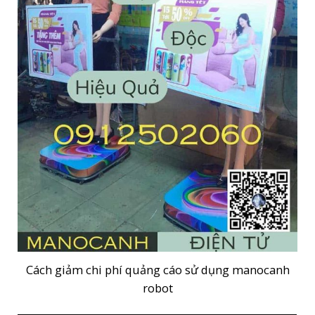
Cách giảm chi phí quảng cáo sử dụng manocanh
robot