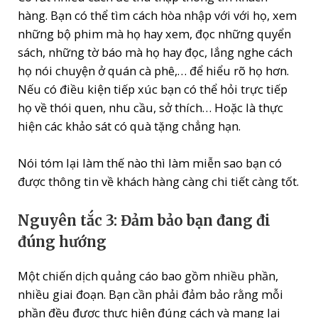
hàng. Bạn có thể tìm cách hòa nhập với với họ, xem
những bộ phim mà họ hay xem, đọc những quyển
sách, những tờ báo mà họ hay đọc, lắng nghe cách
họ nói chuyện ở quán cà phê,… để hiểu rõ họ hơn.
Nếu có điều kiện tiếp xúc bạn có thể hỏi trực tiếp
họ về thói quen, nhu cầu, sở thích… Hoặc là thực
hiện các khảo sát có quà tặng chẳng hạn.
Nói tóm lại làm thế nào thì làm miễn sao bạn có
được thông tin về khách hàng càng chi tiết càng tốt.
Nguyên tắc 3: Đảm bảo bạn đang đi
đúng hướng
Một chiến dịch quảng cáo bao gồm nhiều phần,
nhiều giai đoạn. Bạn cần phải đảm bảo rằng mỗi
phần đều được thực hiện đúng cách và mang lại