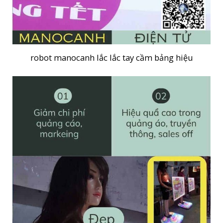
robot manocanh lắc lắc tay cầm bảng hiệu