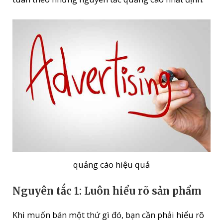
quảng cáo hiệu quả
Nguyên tắc 1: Luôn hiểu rõ sản phẩm
Khi muốn bán một thứ gì đó, bạn cần phải hiểu rõ