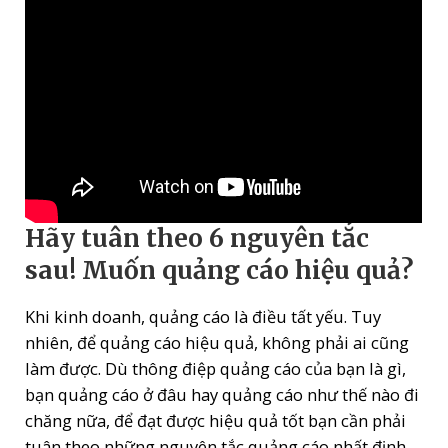
Hãy tuân theo 6 nguyên tắc
sau!
Muốn quảng cáo hiệu quả?
Khi kinh doanh, quảng cáo là điều tất yếu. Tuy
nhiên, để quảng cáo hiệu quả, không phải ai cũng
làm được. Dù thông điệp quảng cáo của bạn là gì,
bạn quảng cáo ở đâu hay quảng cáo như thế nào đi
chăng nữa, để đạt được hiệu quả tốt bạn cần phải
tuân theo những nguyên tắc quảng cáo nhất định.