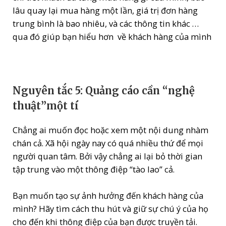
lâu quay lại mua hàng một lần, giá trị đơn hàng
trung bình là bao nhiêu, và các thông tin khác …
qua đó giúp bạn hiểu hơn về khách hàng của mình
Nguyên tắc 5: Quảng cáo cần “nghệ
thuật”một tí
Chẳng ai muốn đọc hoặc xem một nội dung nhàm
chán cả. Xã hội ngày nay có quá nhiều thứ để mọi
người quan tâm. Bởi vậy chẳng ai lại bỏ thời gian
tập trung vào một thông điệp “tào lao” cả.
Bạn muốn tạo sự ảnh hưởng đến khách hàng của
mình? Hãy tìm cách thu hút và giữ sự chú ý của họ
cho đến khi thông điệp của bạn được truyền tải.