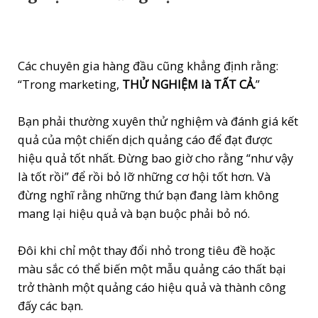
Các chuyên gia hàng đầu cũng khẳng định rằng:
“Trong marketing,
THỬ NGHIỆM là TẤT CẢ.
”
Bạn phải thường xuyên thử nghiệm và đánh giá kết
quả của một chiến dịch quảng cáo để đạt được
hiệu quả tốt nhất. Đừng bao giờ cho rằng “như vậy
là tốt rồi” để rồi bỏ lỡ những cơ hội tốt hơn. Và
đừng nghĩ rằng những thứ bạn đang làm không
mang lại hiệu quả và bạn buộc phải bỏ nó.
Đôi khi chỉ một thay đổi nhỏ trong tiêu đề hoặc
màu sắc có thể biến một mẫu quảng cáo thất bại
trở thành một quảng cáo hiệu quả và thành công
đấy các bạn.