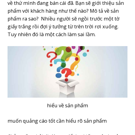
về thứ mình đang bán cái đã. Bạn sẽ giới thiệu sản
phẩm với khách hàng như thế nào? Mô tả về sản
phẩm ra sao? Nhiều người sẽ ngồi trước một tờ
giấy trắng rồi đợi ý tưởng từ trên trời rơi xuống.
Tuy nhiên đó là một cách làm sai lầm.
hiểu về sản phẩm
muốn quảng cáo tốt cần hiểu rõ sản phẩm