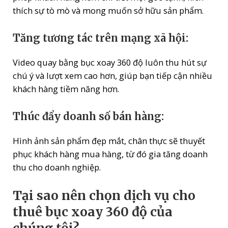
thích sự tò mò và mong muốn sở hữu sản phẩm.
Tăng tương tác trên mạng xã hội:
Video quay bằng bục xoay 360 độ luôn thu hút sự
chú ý và lượt xem cao hơn, giúp bạn tiếp cận nhiều
khách hàng tiềm năng hơn.
Thúc đẩy doanh số bán hàng:
Hình ảnh sản phẩm đẹp mắt, chân thực sẽ thuyết
phục khách hàng mua hàng, từ đó gia tăng doanh
thu cho doanh nghiệp.
Tại sao nên chọn dịch vụ cho
thuê bục xoay 360 độ của