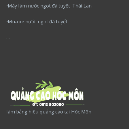
•Máy làm nước ngọt đá tuyết Thái Lan
•Mua xe nước ngọt đá tuyết
…
làm bảng hiệu quảng cáo tại Hóc Môn