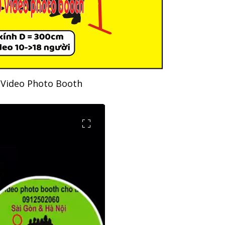
 Video Photo Booth