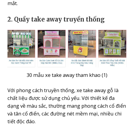
mắt.
2. Quầy take away truyền thống
30 mẫu xe take away tham khao (1)
Với phong cách truyền thống, xe take away gỗ là
chất liệu được sử dụng chủ yếu. Với thiết kế đa
dạng về màu sắc, thường mang phong cách cổ điển
và tân cổ điển, các đường nét mềm mại, nhiều chi
tiết độc đáo.