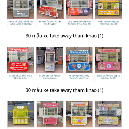
30 mẫu xe take away tham khao (1)
30 mẫu xe take away tham khao (1)