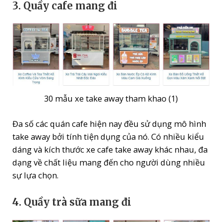
3. Quầy cafe mang đi
30 mẫu xe take away tham khao (1)
Đa số các quán cafe hiện nay đều sử dụng mô hình
take away bởi tính tiện dụng của nó. Có nhiều kiểu
dáng và kích thước xe cafe take away khác nhau, đa
dạng về chất liệu mang đến cho người dùng nhiều
sự lựa chọn.
4. Quầy trà sữa mang đi