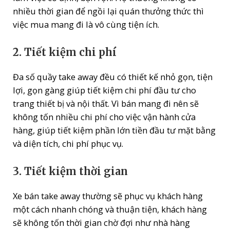
nhiều thời gian để ngồi lại quán thưởng thức thì
việc mua mang đi là vô cùng tiện ích.
2. Tiết kiệm chi phí
Đa số quầy take away đều có thiết kế nhỏ gọn, tiện
lợi, gọn gàng giúp tiết kiệm chi phí đầu tư cho
trang thiết bị và nội thất. Vì bán mang đi nên sẽ
không tốn nhiều chi phí cho việc vận hành cửa
hàng, giúp tiết kiệm phần lớn tiền đầu tư mặt bằng
và diện tích, chi phí phục vụ.
3. Tiết kiệm thời gian
Xe bán take away thường sẽ phục vụ khách hàng
một cách nhanh chóng và thuận tiện, khách hàng
sẽ không tốn thời gian chờ đợi như nhà hàng