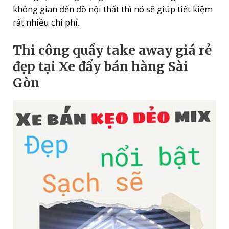
không gian đến đồ nội thất thì nó sẽ giúp tiết kiệm
rất nhiều chi phí.
Thi công quầy take away giá rẻ
đẹp tại Xe đẩy bán hàng Sài
Gòn