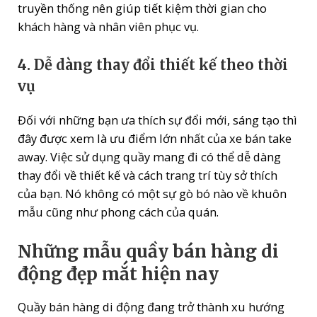
truyền thống nên giúp tiết kiệm thời gian cho
khách hàng và nhân viên phục vụ.
4. Dễ dàng thay đổi thiết kế theo thời
vụ
Đối với những bạn ưa thích sự đổi mới, sáng tạo thì
đây được xem là ưu điểm lớn nhất của xe bán take
away. Việc sử dụng quầy mang đi có thể dễ dàng
thay đổi về thiết kế và cách trang trí tùy sở thích
của bạn. Nó không có một sự gò bó nào về khuôn
mẫu cũng như phong cách của quán.
Những mẫu quầy bán hàng di
động đẹp mắt hiện nay
Quầy bán hàng di động đang trở thành xu hướng