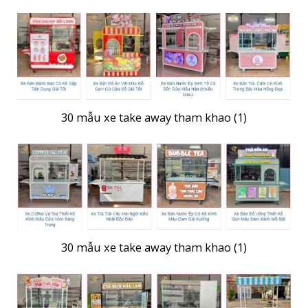
30 mẫu xe take away tham khao (1)
30 mẫu xe take away tham khao (1)