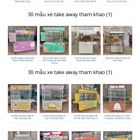
30 mẫu xe take away tham khao (1)
30 mẫu xe take away tham khao (1)