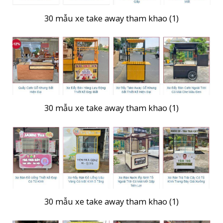
30 mẫu xe take away tham khao (1)
30 mẫu xe take away tham khao (1)
30 mẫu xe take away tham khao (1)