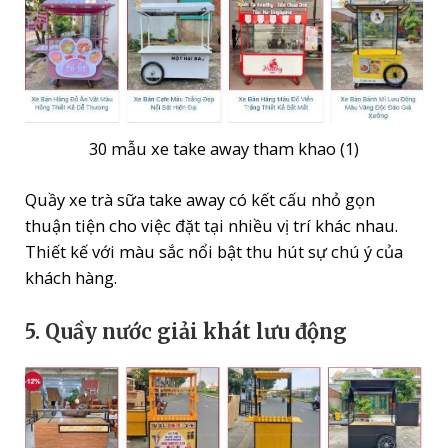
30 mẫu xe take away tham khao (1)
Quầy xe trà sữa take away có kết cấu nhỏ gọn
thuận tiện cho việc đặt tại nhiều vị trí khác nhau.
Thiết kế với màu sắc nổi bật thu hút sự chú ý của
khách hàng.
5. Quầy nước giải khát lưu động