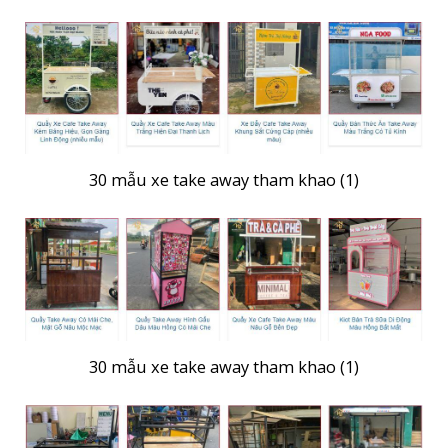
30 mẫu xe take away tham khao (1)
30 mẫu xe take away tham khao (1)