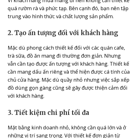
Vì khách hàng mua mang đi nên không cần thiết kế
quá rườm rà và phức tạp. Bên cạnh đó, bạn nên tập
trung vào hình thức và chất lượng sản phẩm.
2. Tạo ấn tượng đối với khách hàng
Mặc dù phong cách thiết kế đối với các quán cafe,
trà sữa, đồ ăn mang đi thường đơn giản. Nhưng
vẫn cần tạo được ấn tượng với khách hàng. Thiết kế
cần mang dấu ấn riêng và thể hiện được cá tính của
chủ cửa hàng. Mặc dù quầy nhỏ nhưng việc sắp xếp
đồ dùng gọn gàng cũng sẽ gây được thiện cảm đối
với khách hàng.
3. Tiết kiệm chi phí tối đa
Mặt bằng kinh doanh nhỏ, không cần quá lớn và ở
những vị trí sang trọng. Với thiết kế đơn giản từ