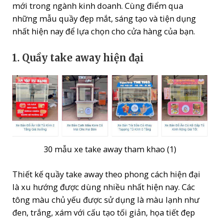
mới trong ngành kinh doanh. Cùng điểm qua
những mẫu quầy đẹp mắt, sáng tạo và tiện dụng
nhất hiện nay để lựa chọn cho cửa hàng của bạn.
1. Quầy take away hiện đại
30 mẫu xe take away tham khao (1)
Thiết kế quầy take away theo phong cách hiện đại
là xu hướng được dùng nhiều nhất hiện nay. Các
tông màu chủ yếu được sử dụng là màu lạnh như
đen, trắng, xám với cấu tạo tối giản, họa tiết đẹp