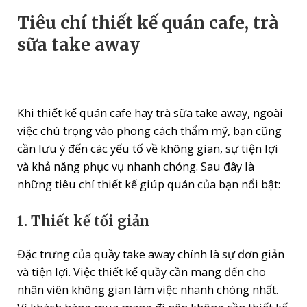
Tiêu chí thiết kế quán cafe, trà
sữa take away
Khi thiết kế quán cafe hay trà sữa take away, ngoài
việc chú trọng vào phong cách thẩm mỹ, bạn cũng
cần lưu ý đến các yếu tố về không gian, sự tiện lợi
và khả năng phục vụ nhanh chóng. Sau đây là
những tiêu chí thiết kế giúp quán của bạn nổi bật:
1. Thiết kế tối giản
Đặc trưng của quầy take away chính là sự đơn giản
và tiện lợi. Việc thiết kế quầy cần mang đến cho
nhân viên không gian làm việc nhanh chóng nhất.