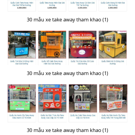
30 mẫu xe take away tham khao (1)
30 mẫu xe take away tham khao (1)
30 mẫu xe take away tham khao (1)