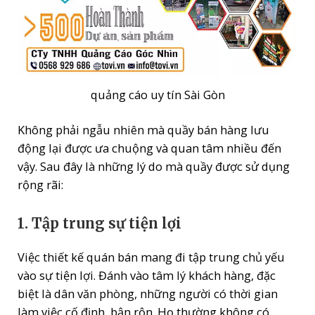
quảng cáo uy tín Sài Gòn
Không phải ngẫu nhiên mà quầy bán hàng lưu
động lại được ưa chuộng và quan tâm nhiều đến
vậy. Sau đây là những lý do mà quầy được sử dụng
rộng rãi:
1. Tập trung sự tiện lợi
Việc thiết kế quán bán mang đi tập trung chủ yếu
vào sự tiện lợi. Đánh vào tâm lý khách hàng, đặc
biệt là dân văn phòng, những người có thời gian
làm việc cố định, bận rộn. Họ thường không có