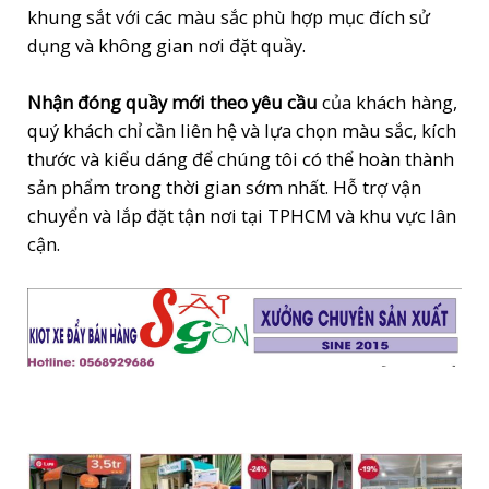
khung sắt với các màu sắc phù hợp mục đích sử
dụng và không gian nơi đặt quầy.
Nhận đóng quầy mới theo yêu cầu
của khách hàng,
quý khách chỉ cần liên hệ và lựa chọn màu sắc, kích
thước và kiểu dáng để chúng tôi có thể hoàn thành
sản phẩm trong thời gian sớm nhất. Hỗ trợ vận
chuyển và lắp đặt tận nơi tại TPHCM và khu vực lân
cận.