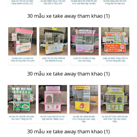
30 mẫu xe take away tham khao (1)
30 mẫu xe take away tham khao (1)
30 mẫu xe take away tham khao (1)