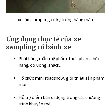
xe làm sampling có kệ trưng hàng mẫu
Ứng dụng thực tế của xe
sampling có bánh xe
Phát hàng mẫu mỹ phẩm, thực phẩm chức
năng, đồ uống, snack…
Tổ chức mini roadshow, giới thiệu sản phẩm
mới
Hỗ trợ điểm bán di động trong các chương
trình khuyến mãi