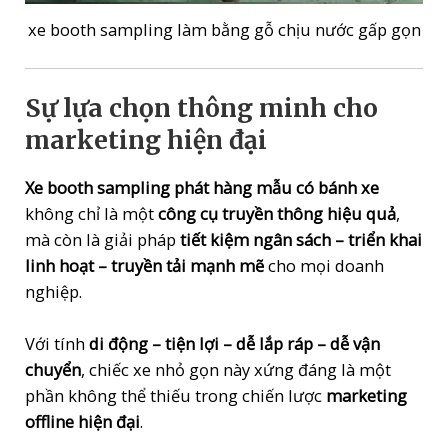
xe booth sampling làm bằng gỗ chịu nước gấp gọn
Sự lựa chọn thông minh cho
marketing hiện đại
Xe booth sampling phát hàng mẫu có bánh xe
không chỉ là một
công cụ truyền thông hiệu quả
,
mà còn là giải pháp
tiết kiệm ngân sách – triển khai
linh hoạt – truyền tải mạnh mẽ
cho mọi doanh
nghiệp.
Với tính
di động – tiện lợi – dễ lắp ráp – dễ vận
chuyển
, chiếc xe nhỏ gọn này xứng đáng là một
phần không thể thiếu trong chiến lược
marketing
offline hiện đại
.