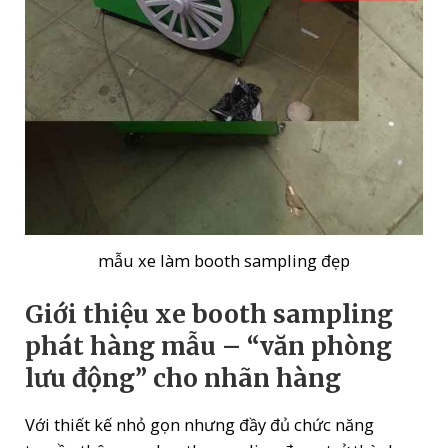
mẫu xe làm booth sampling đẹp
Giới thiệu xe booth sampling
phát hàng mẫu – “văn phòng
lưu động” cho nhãn hàng
Với thiết kế nhỏ gọn nhưng đầy đủ chức năng