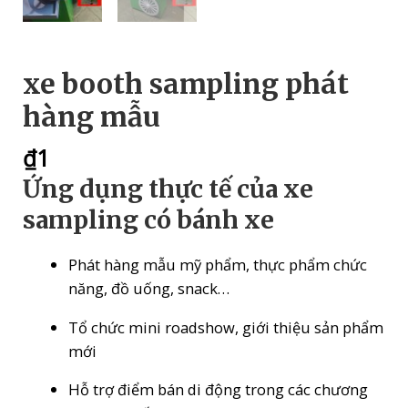
xe booth sampling phát
hàng mẫu
₫
1
Ứng dụng thực tế của xe
sampling có bánh xe
Phát hàng mẫu mỹ phẩm, thực phẩm chức
năng, đồ uống, snack…
Tổ chức mini roadshow, giới thiệu sản phẩm
mới
Hỗ trợ điểm bán di động trong các chương