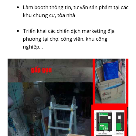
Làm booth thông tin, tư vấn sản phẩm tại các
khu chung cư, tòa nhà
Triển khai các chiến dịch marketing địa
phương tại chợ, công viên, khu công
nghiệp…