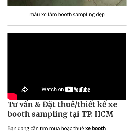
mẫu xe làm booth sampling đẹp
Tư vấn & Đặt thuê/thiết kế xe
booth sampling tại TP. HCM
Bạn đang cần tìm mua hoặc thuê
xe booth