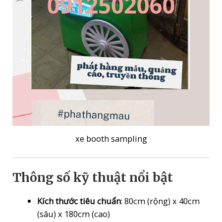
xe booth sampling
Thông số kỹ thuật nổi bật
Kích thước tiêu chuẩn
: 80cm (rộng) x 40cm
(sâu) x 180cm (cao)