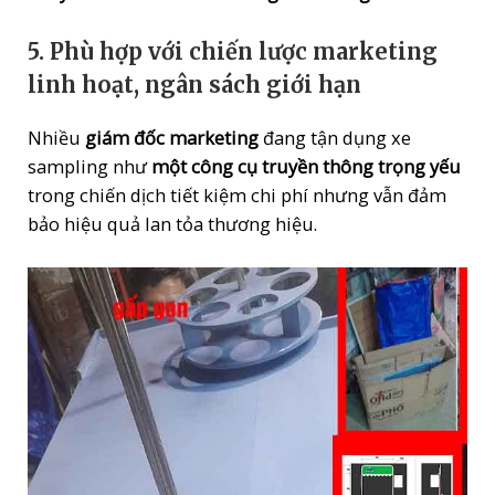
5.
Phù hợp với chiến lược marketing
linh hoạt, ngân sách giới hạn
Nhiều
giám đốc marketing
đang tận dụng xe
sampling như
một công cụ truyền thông trọng yếu
trong chiến dịch tiết kiệm chi phí nhưng vẫn đảm
bảo hiệu quả lan tỏa thương hiệu.