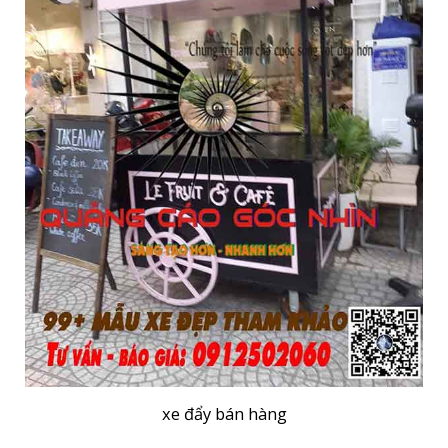
xe đẩy bán hàng