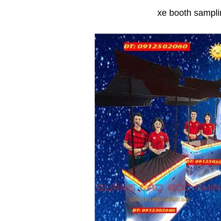
xe booth sampli