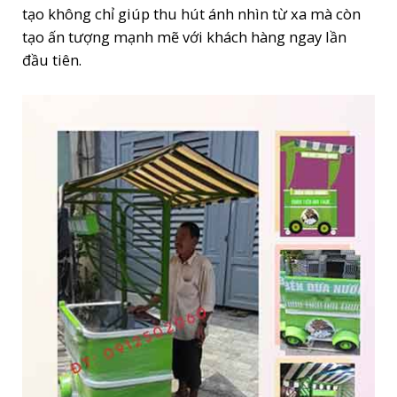
tạo không chỉ giúp thu hút ánh nhìn từ xa mà còn
tạo ấn tượng mạnh mẽ với khách hàng ngay lần
đầu tiên.