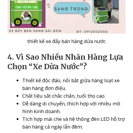
thiết kế xe đẩy bán hàng dừa nước
4. Vì Sao Nhiều Nhãn Hàng Lựa
Chọn “Xe Dừa Nước”?
Thiết kế độc đáo, nổi bật giữa hàng loạt xe
bán hàng đơn điệu.
Chất liệu sắt chắc chắn, tuổi thọ cao.
Dễ dàng di chuyển, thích hợp với nhiều mô
hình kinh doanh.
Tích hợp mái che và hệ thống đèn LED hỗ trợ
bán hàng cả ngày lẫn đêm.