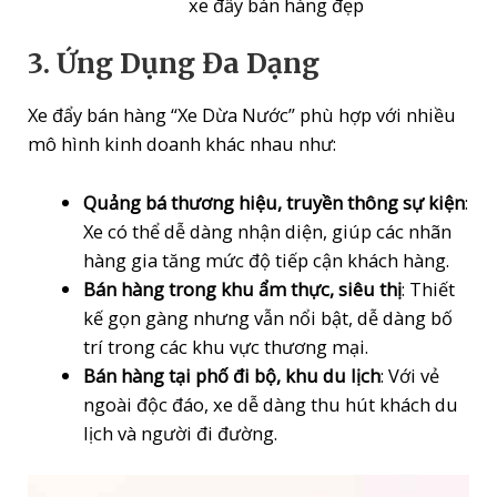
xe đẩy bán hàng đẹp
3. Ứng Dụng Đa Dạng
Xe đẩy bán hàng “Xe Dừa Nước” phù hợp với nhiều
mô hình kinh doanh khác nhau như:
Quảng bá thương hiệu, truyền thông sự kiện
:
Xe có thể dễ dàng nhận diện, giúp các nhãn
hàng gia tăng mức độ tiếp cận khách hàng.
Bán hàng trong khu ẩm thực, siêu thị
: Thiết
kế gọn gàng nhưng vẫn nổi bật, dễ dàng bố
trí trong các khu vực thương mại.
Bán hàng tại phố đi bộ, khu du lịch
: Với vẻ
ngoài độc đáo, xe dễ dàng thu hút khách du
lịch và người đi đường.