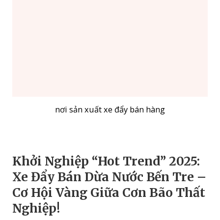
nơi sản xuất xe đẩy bán hàng
Khởi Nghiệp “Hot Trend” 2025:
Xe Đẩy Bán Dừa Nước Bến Tre –
Cơ Hội Vàng Giữa Cơn Bão Thất
Nghiệp!