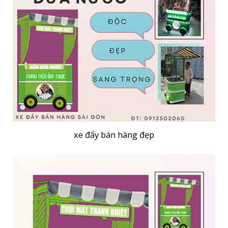
xe đẩy bán hàng đẹp