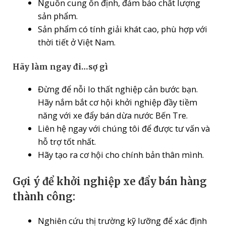
Nguồn cung ổn định, đảm bảo chất lượng
sản phẩm.
Sản phẩm có tính giải khát cao, phù hợp với
thời tiết ở Việt Nam.
Hãy làm ngay đi…sợ gì
Đừng để nỗi lo thất nghiệp cản bước bạn.
Hãy nắm bắt cơ hội khởi nghiệp đầy tiềm
năng với xe đẩy bán dừa nước Bến Tre.
Liên hệ ngay với chúng tôi để được tư vấn và
hỗ trợ tốt nhất.
Hãy tạo ra cơ hội cho chính bản thân mình.
Gợi ý để khởi nghiệp xe đẩy bán hàng
thành công:
Nghiên cứu thị trường kỹ lưỡng để xác định