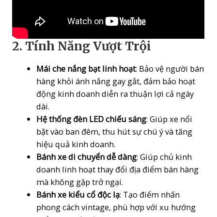
2. Tính Năng Vượt Trội
Mái che nắng bạt linh hoạt
: Bảo vệ người bán
hàng khỏi ánh nắng gay gắt, đảm bảo hoạt
động kinh doanh diễn ra thuận lợi cả ngày
dài.
Hệ thống đèn LED chiếu sáng
: Giúp xe nổi
bật vào ban đêm, thu hút sự chú ý và tăng
hiệu quả kinh doanh.
Bánh xe di chuyển dễ dàng
: Giúp chủ kinh
doanh linh hoạt thay đổi địa điểm bán hàng
mà không gặp trở ngại.
Bánh xe kiểu cổ độc lạ
: Tạo điểm nhấn
phong cách vintage, phù hợp với xu hướng