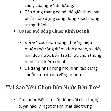
chú ý của người đi đường.
Tận dụng mạng xã hội để giới thiệu sản
phẩm, tạo dựng cộng đồng khách hàng
trung thành.
Cơ Hội Mở Rộng Chuỗi Kinh Doanh:
Đối với các nhãn hàng, thương hiệu
muốn mở rộng điểm kinh doanh, xe đẩy
bán dừa nước Bến Tre là lựa chọn thông
minh, tiết kiệm chi phí.
Dễ dàng nhân rộng mô hình, tạo dựng
chuỗi kinh doanh vững mạnh.
Tại Sao Nên Chọn Dừa Nước Bến Tre?
Dừa nước Bến Tre nổi tiếng với chất lượng
tuyệt hảo, vị ngọt thanh mát đặc trưng.