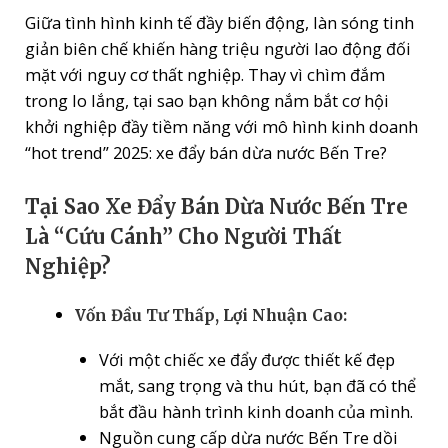
Giữa tình hình kinh tế đầy biến động, làn sóng tinh
giản biên chế khiến hàng triệu người lao động đối
mặt với nguy cơ thất nghiệp. Thay vì chìm đắm
trong lo lắng, tại sao bạn không nắm bắt cơ hội
khởi nghiệp đầy tiềm năng với mô hình kinh doanh
“hot trend” 2025: xe đẩy bán dừa nước Bến Tre?
Tại Sao Xe Đẩy Bán Dừa Nước Bến Tre
Là “Cứu Cánh” Cho Người Thất
Nghiệp?
Vốn Đầu Tư Thấp, Lợi Nhuận Cao:
Với một chiếc xe đẩy được thiết kế đẹp
mắt, sang trọng và thu hút, bạn đã có thể
bắt đầu hành trình kinh doanh của mình.
Nguồn cung cấp dừa nước Bến Tre dồi