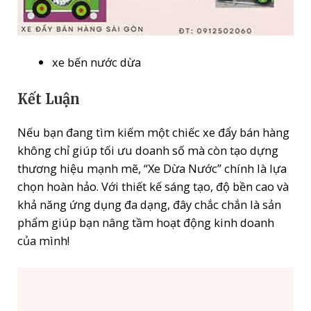
xe bến nước dừa
Kết Luận
Nếu bạn đang tìm kiếm một chiếc xe đẩy bán hàng
không chỉ giúp tối ưu doanh số mà còn tạo dựng
thương hiệu mạnh mẽ, “Xe Dừa Nước” chính là lựa
chọn hoàn hảo. Với thiết kế sáng tạo, độ bền cao và
khả năng ứng dụng đa dạng, đây chắc chắn là sản
phẩm giúp bạn nâng tầm hoạt động kinh doanh
của mình!