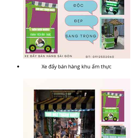
Xe đẩy bán hàng khu ẩm thực