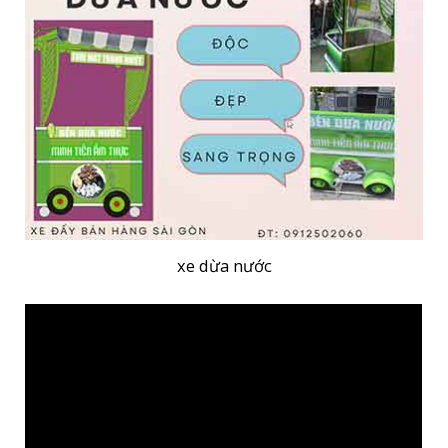
xe dừa nước