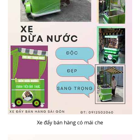
Xe đẩy bán hàng có mái che