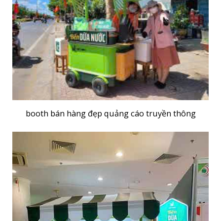
booth bán hàng đẹp quảng cáo truyền thông