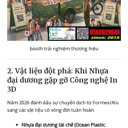
booth trải nghiệm thương hiệu
2. Vật liệu đột phá: Khi Nhựa
đại dương gặp gỡ Công nghệ In
3D
Năm 2026 đánh dấu sự chuyển dịch từ Formex/Alu
sang các vật liệu có vòng đời tuần hoàn.
Nhựa đại dương tái chế (Ocean Plastic