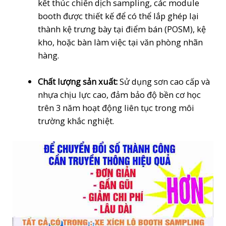
kết thúc chiến dịch sampling, các module
booth được thiết kế để có thể lắp ghép lại
thành kệ trưng bày tại điểm bán (POSM), kệ
kho, hoặc bàn làm việc tại văn phòng nhãn
hàng.
Chất lượng sản xuất:
Sử dụng sơn cao cấp và
nhựa chịu lực cao, đảm bảo độ bền cơ học
trên 3 năm hoạt động liên tục trong môi
trường khắc nghiệt.