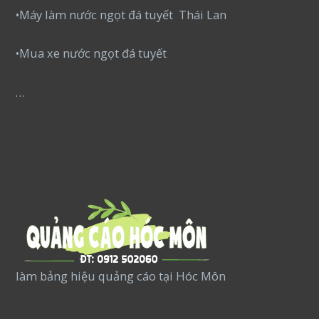
•Máy làm nước ngọt đá tuyết Thái Lan
•Mua xe nước ngọt đá tuyết
…
làm bảng hiệu quảng cáo tại Hóc Môn