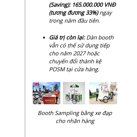
(Saving):
165.000.000 VNĐ
(tương đương 33%)
ngay
trong năm đầu tiên.
Giá trị còn lại:
Dàn booth
vẫn có thể sử dụng tiếp
cho năm 2027 hoặc
chuyển đổi thành kệ
POSM tại cửa hàng.
Booth Sampling bằng xe đạp
cho nhãn hàng