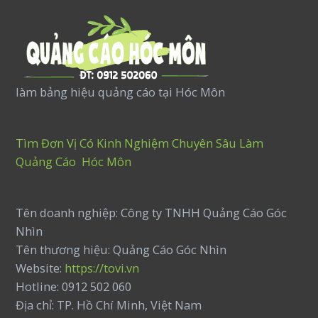
làm bảng hiệu quảng cáo tại Hóc Môn
Tìm Đơn Vị Có Kinh Nghiệm Chuyên Sâu Làm
Quảng Cáo Hóc Môn
Tên doanh nghiệp: Công ty TNHH Quảng Cáo Góc
Nhìn
Tên thương hiệu: Quảng Cáo Góc Nhìn
Website:
https://tovi.vn
Hotline: 0912 502 060
Địa chỉ: TP. Hồ Chí Minh, Việt Nam