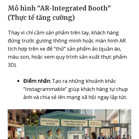
Mô hình “AR-Integrated Booth”
(Thực tế tăng cường)
Thay vì chỉ cầm sản phẩm trên tay, khách hàng
đứng trước gương thông minh hoặc màn hình AR
tích hợp trên xe để “thử” sản phẩm ảo (quần áo,
màu son, hoặc xem quy trình sản xuất thực phẩm
3D).
Điểm nhấn:
Tạo ra những khoảnh khắc
“Instagrammable” giúp khách hàng tự chụp
ảnh và chia sẻ lên mạng xã hội ngay lập tức.