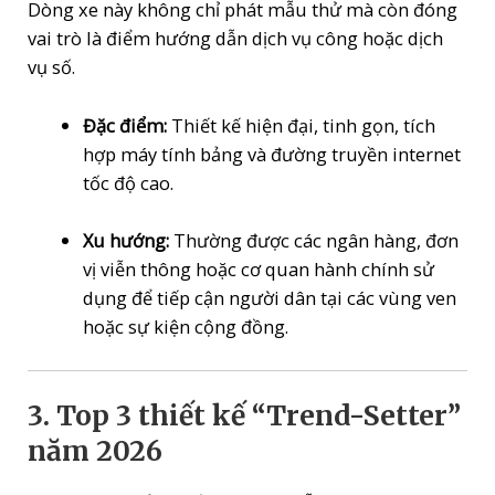
Dòng xe này không chỉ phát mẫu thử mà còn đóng
vai trò là điểm hướng dẫn dịch vụ công hoặc dịch
vụ số.
Đặc điểm:
Thiết kế hiện đại, tinh gọn, tích
hợp máy tính bảng và đường truyền internet
tốc độ cao.
Xu hướng:
Thường được các ngân hàng, đơn
vị viễn thông hoặc cơ quan hành chính sử
dụng để tiếp cận người dân tại các vùng ven
hoặc sự kiện cộng đồng.
3. Top 3 thiết kế “Trend-Setter”
năm 2026