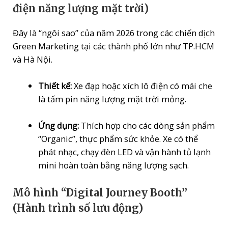
điện năng lượng mặt trời)
Đây là “ngôi sao” của năm 2026 trong các chiến dịch
Green Marketing tại các thành phố lớn như TP.HCM
và Hà Nội.
Thiết kế:
Xe đạp hoặc xích lô điện có mái che
là tấm pin năng lượng mặt trời mỏng.
Ứng dụng:
Thích hợp cho các dòng sản phẩm
“Organic”, thực phẩm sức khỏe. Xe có thể
phát nhạc, chạy đèn LED và vận hành tủ lạnh
mini hoàn toàn bằng năng lượng sạch.
Mô hình “Digital Journey Booth”
(Hành trình số lưu động)