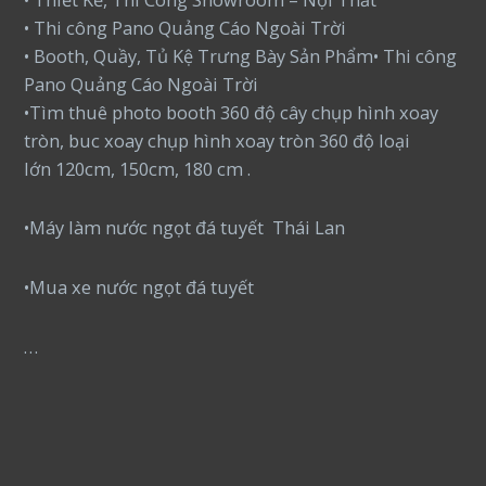
• Thi công Pano Quảng Cáo Ngoài Trời
• Booth, Quầy, Tủ Kệ Trưng Bày Sản Phẩm• Thi công
Pano Quảng Cáo Ngoài Trời
•Tìm thuê photo booth 360 độ cây chụp hình xoay
tròn, buc xoay chụp hình xoay tròn 360 độ loại
lớn 120cm, 150cm, 180 cm .
•Máy làm nước ngọt đá tuyết Thái Lan
•Mua xe nước ngọt đá tuyết
…