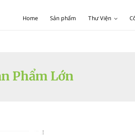
Home
Sản phẩm
Thư Viện
C
ản Phẩm Lớn