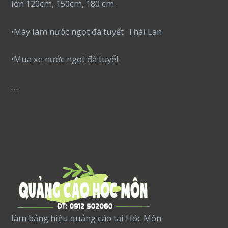
lớn 120cm, 150cm, 180 cm .
•Máy làm nước ngọt đá tuyết Thái Lan
•Mua xe nước ngọt đá tuyết
…
làm bảng hiệu quảng cáo tại Hóc Môn