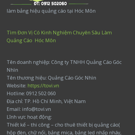
làm bảng hiệu quảng cáo tại Hóc Môn
Tìm Đơn Vị Có Kinh Nghiệm Chuyên Sâu Làm
Quảng Cáo Hóc Môn
Tên doanh nghiệp: Công ty TNHH Quảng Cáo Góc
Nhìn
Tên thương hiệu: Quảng Cáo Góc Nhìn
Website:
https://tovi.vn
Hotline: 0912 502 060
Địa chỉ: TP. Hồ Chí Minh, Việt Nam
Email: info@tovi.vn
Lĩnh vực hoạt động:
Thiết kế – thi công – cho thuê thiết bị quảng cáo(
hộp đèn, chữ nổi, bảng mica, bảng led nhấp nháy,