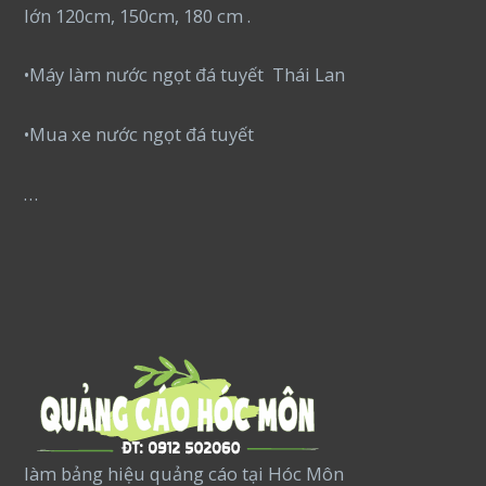
lớn 120cm, 150cm, 180 cm .
•Máy làm nước ngọt đá tuyết Thái Lan
•Mua xe nước ngọt đá tuyết
…
làm bảng hiệu quảng cáo tại Hóc Môn