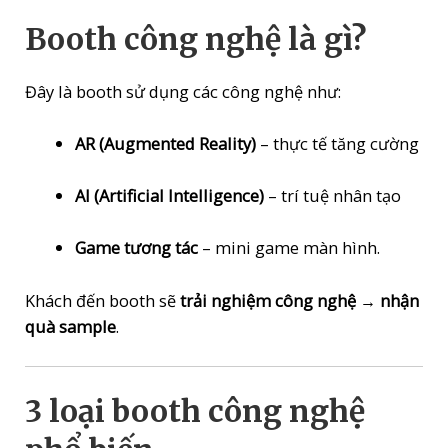
Booth công nghệ là gì?
Đây là booth sử dụng các công nghệ như:
AR (Augmented Reality)
– thực tế tăng cường
AI (Artificial Intelligence)
– trí tuệ nhân tạo
Game tương tác
– mini game màn hình.
Khách đến booth sẽ
trải nghiệm công nghệ → nhận
quà sample
.
3 loại booth công nghệ