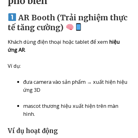
phổ biến
AR Booth (Trải nghiệm thực
tế tăng cường)
Khách dùng điện thoại hoặc tablet để xem
hiệu
ứng AR
.
Ví dụ:
đưa camera vào sản phẩm → xuất hiện hiệu
ứng 3D
mascot thương hiệu xuất hiện trên màn
hình.
Ví dụ hoạt động