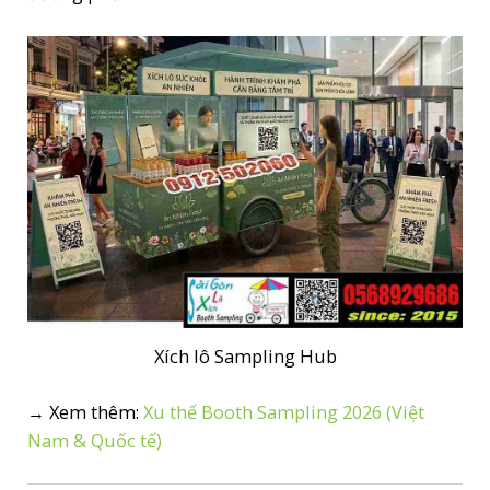
Xích lô Sampling Hub
→ Xem thêm:
Xu thế Booth Sampling 2026 (Việt
Nam & Quốc tế)