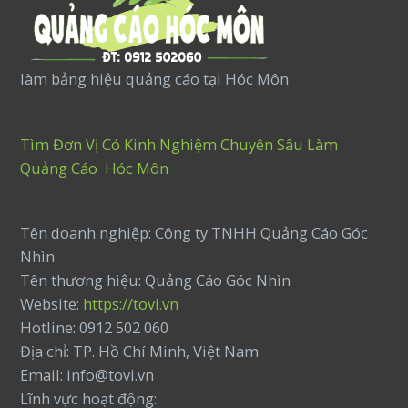
làm bảng hiệu quảng cáo tại Hóc Môn
Tìm Đơn Vị Có Kinh Nghiệm Chuyên Sâu Làm
Quảng Cáo Hóc Môn
Tên doanh nghiệp: Công ty TNHH Quảng Cáo Góc
Nhìn
Tên thương hiệu: Quảng Cáo Góc Nhìn
Website:
https://tovi.vn
Hotline: 0912 502 060
Địa chỉ: TP. Hồ Chí Minh, Việt Nam
Email: info@tovi.vn
Lĩnh vực hoạt động: