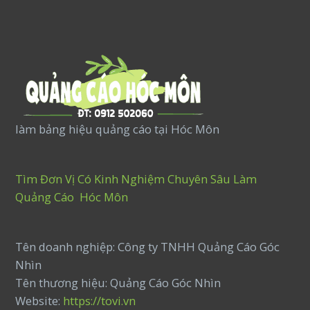
làm bảng hiệu quảng cáo tại Hóc Môn
Tìm Đơn Vị Có Kinh Nghiệm Chuyên Sâu Làm
Quảng Cáo Hóc Môn
Tên doanh nghiệp: Công ty TNHH Quảng Cáo Góc
Nhìn
Tên thương hiệu: Quảng Cáo Góc Nhìn
Website:
https://tovi.vn