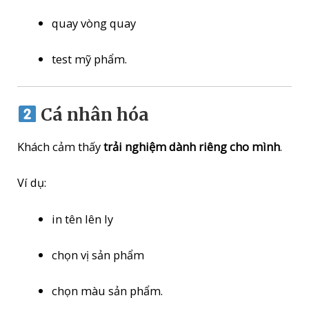
quay vòng quay
test mỹ phẩm.
Cá nhân hóa
Khách cảm thấy
trải nghiệm dành riêng cho mình
.
Ví dụ:
in tên lên ly
chọn vị sản phẩm
chọn màu sản phẩm.