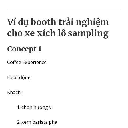
Ví dụ booth trải nghiệm
cho xe xích lô sampling
Concept 1
Coffee Experience
Hoạt động:
Khách:
chọn hương vị
xem barista pha