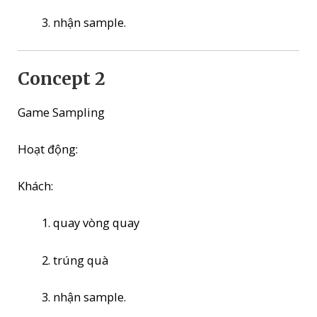
nhận sample.
Concept 2
Game Sampling
Hoạt động:
Khách:
quay vòng quay
trúng quà
nhận sample.