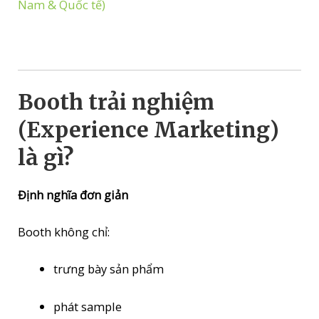
Nam & Quốc tế)
Booth trải nghiệm
(Experience Marketing)
là gì?
Định nghĩa đơn giản
Booth không chỉ:
trưng bày sản phẩm
phát sample