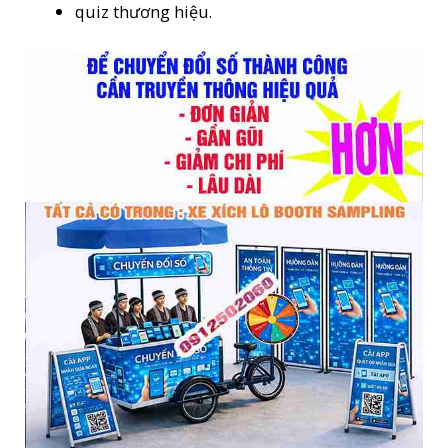
quiz thương hiệu.