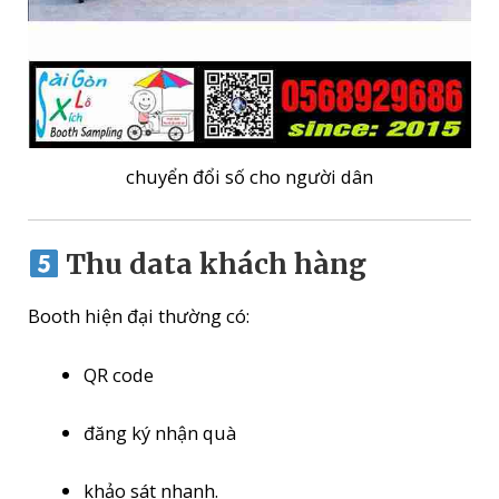
chuyển đổi số cho người dân
Thu data khách hàng
Booth hiện đại thường có:
QR code
đăng ký nhận quà
khảo sát nhanh.