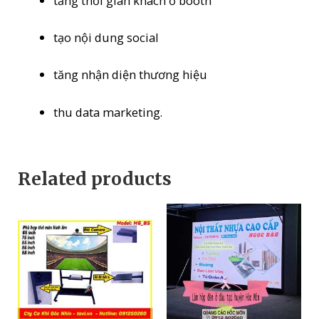
tăng thời gian khách ở booth
tạo nội dung social
tăng nhận diện thương hiệu
thu data marketing.
Related products