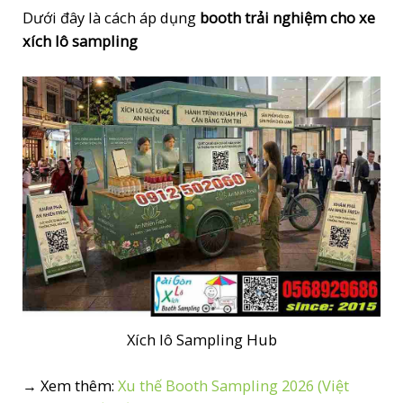
Dưới đây là cách áp dụng
booth trải nghiệm cho xe
xích lô sampling
Xích lô Sampling Hub
→ Xem thêm:
Xu thế Booth Sampling 2026 (Việt