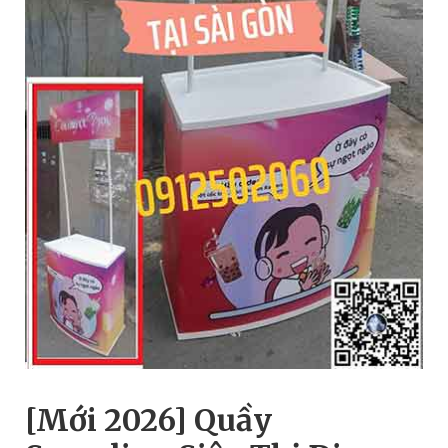
[Mới 2026] Quầy