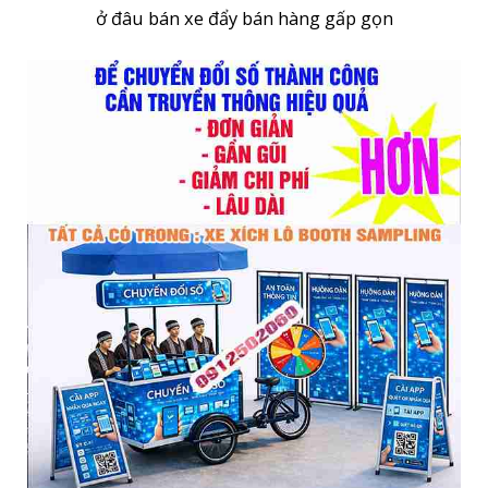
ở đâu bán xe đẩy bán hàng gấp gọn