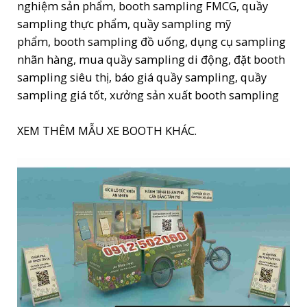
nghiệm sản phẩm, booth sampling FMCG, quầy
sampling thực phẩm, quầy sampling mỹ
phẩm, booth sampling đồ uống, dụng cụ sampling
nhãn hàng, mua quầy sampling di động, đặt booth
sampling siêu thị, báo giá quầy sampling, quầy
sampling giá tốt, xưởng sản xuất booth sampling
XEM THÊM MẪU XE BOOTH KHÁC.