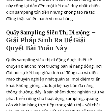
này cộng lại dẫn đến một kết quả duy nhất: chiến
dịch sampling tốn tiền nhưng không tạo ra tác
động thật sự lên hành vi mua hàng.
–
Quầy Sampling Siêu Thị Di Động
Giải Pháp Sinh Ra Để Giải
Quyết Bài Toán Này
Quầy sampling siêu thị di động được thiết kế
chuyên biệt cho môi trường bán lẻ năng động, nơi
đòi hỏi sự kết hợp giữa tính cơ động cao và diện
mạo chuyên nghiệp nhất quán tại mọi điểm triển
khai. Không giống các loại kệ hay bàn đa năng
thông thường, đây là sản phẩm được nghiên cứu và
phát triển riêng cho hoạt động sampling, quảng
cáo và bán hàng trực tiếp trong siêu thị – với chất