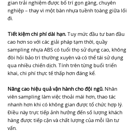
gian trải nghiệm được bố trí gọn gàng, chuyên
nghiệp – thay vì một bàn nhựa tuềnh toàng giữa lối
đi.
Tiết kiệm chi phí dài hạn.
Tuy mức đầu tư ban đầu
cao hơn so với các giải pháp tạm thời, quầy
sampling nhựa ABS có tuổi thọ sử dụng cao, không
đòi hỏi bảo trì thường xuyên và có thể tái sử dụng
qua nhiều chiến dịch. Tính trên từng buổi triển
khai, chi phí thực tế thấp hơn đáng kể.
Nâng cao hiệu quả vận hành cho đội ngũ.
Nhân
viên sampling làm việc thoải mái hơn, thao tác
nhanh hơn khi có không gian được tổ chức hợp lý.
Điều này trực tiếp ảnh hưởng đến số lượng khách
hàng được tiếp cận và chất lượng của mỗi lần tư
vấn.