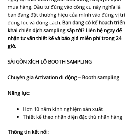
mua hàng. Đầu tư đúng vào công cụ này nghĩa là
bạn đang đặt thương hiệu của mình vào đúng vị trí,
đúng lúc và đúng cách.
Bạn đang có kế hoạch triển
khai chiến dịch sampling sắp tới? Liên hệ ngay để
nhận tư vấn thiết kế và báo giá miễn phí trong 24
giờ.
SÀI GÒN XÍCH LÔ BOOTH SAMPLING
Chuyên gia Activation di động – Booth sampling
Năng lực:
Hơn 10 năm kinh nghiệm sản xuất
Thiết kế theo nhận diện đặc thù nhãn hàng
Thông tin kết nối: