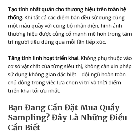
Tạo tính nhất quán cho thương hiệu trên toàn hệ
thống.
Khi tất cả các điểm bán đều sử dụng cùng
một mẫu quầy với cùng bộ nhận diện, hình ảnh
thương hiệu được củng cố mạnh mẽ hơn trong tâm
trí người tiêu dùng qua mỗi lần tiếp xúc.
Tăng tính linh hoạt triển khai.
Không phụ thuộc vào
cơ sở vật chất của từng siêu thị, không cần xin phép
sử dụng không gian đặc biệt – đội ngũ hoàn toàn
chủ động trong việc lựa chọn vị trí và thời điểm
triển khai tối ưu nhất.
Bạn Đang Cần Đặt Mua Quầy
Sampling? Đây Là Những Điều
Cần Biết