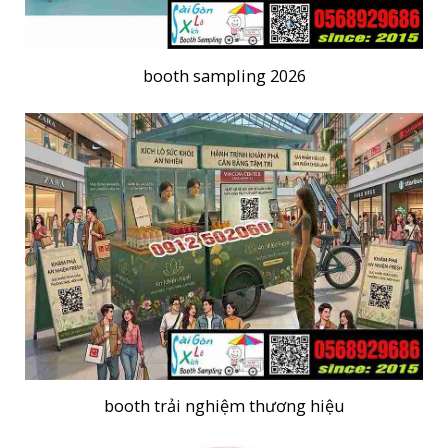
booth sampling 2026
booth trải nghiệm thương hiệu