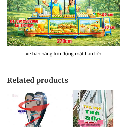
xe bán hàng lưu động mặt bàn lớn
Related products