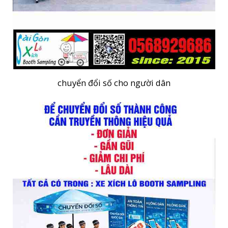
chuyển đổi số cho người dân