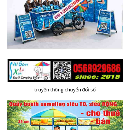
truyền thông chuyển đổi số