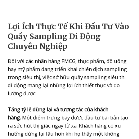
Lợi Ích Thực Tế Khi Đầu Tư Vào
Quầy Sampling Di Động
Chuyên Nghiệp
Đối với các nhãn hàng FMCG, thực phẩm, đồ uống
hay mỹ phẩm đang triển khai chiến dịch sampling
trong siêu thị, việc sở hữu quầy sampling siêu thị
di động mang lại những lợi ích thiết thực và đo
lường được:
Tăng tỷ lệ dừng lại và tương tác của khách
hàng.
Một điểm trưng bày được đầu tư bài bản tạo
ra sức hút thị giác ngay từ xa. Khách hàng có xu
hướng dừng lại lâu hơn khi họ thấy một không