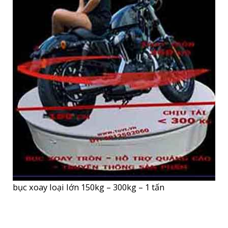
bục xoay loại lớn 150kg – 300kg – 1 tấn