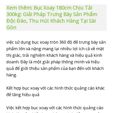
Xem thêm: Bục Xoay 180cm Chịu Tải
300kg: Giải Pháp Trưng Bày Sản Phẩm
Độc Đáo, Thu Hút Khách Hàng Tại Sài
Gòn
việc sử dụng bục xoay tròn 360 độ để trưng bày sản
phẩm lớn và nặng mang lại nhiều lợi ích cả về mặt
thị giác, trải nghiệm khách hàng và hiệu quả kinh
doanh. Đây là một giải pháp thông minh và hiệu
quả để giới thiệu sản phẩm của bạn đến với khách
hàng.
Kết hợp bục xoay với các hình thức quảng cáo khác
để tăng hiệu quả
Việc kết hợp bục xoay với các hình thức quảng cáo