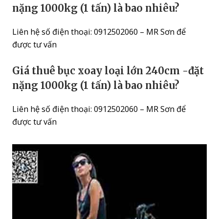
nặng 1000kg (1 tấn) là bao nhiêu?
Liên hệ số điện thoại: 0912502060 – MR Sơn để
được tư vấn
Giá thuê bục xoay loại lớn 240cm -đặt
nặng 1000kg (1 tấn) là bao nhiêu?
Liên hệ số điện thoại: 0912502060 – MR Sơn để
được tư vấn