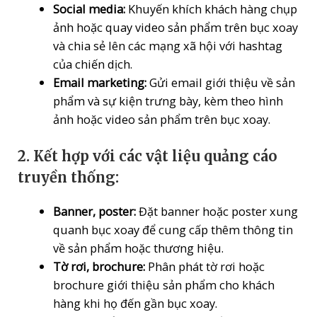
Social media:
Khuyến khích khách hàng chụp
ảnh hoặc quay video sản phẩm trên bục xoay
và chia sẻ lên các mạng xã hội với hashtag
của chiến dịch.
Email marketing:
Gửi email giới thiệu về sản
phẩm và sự kiện trưng bày, kèm theo hình
ảnh hoặc video sản phẩm trên bục xoay.
2.
Kết hợp với các vật liệu quảng cáo
truyền thống:
Banner, poster:
Đặt banner hoặc poster xung
quanh bục xoay để cung cấp thêm thông tin
về sản phẩm hoặc thương hiệu.
Tờ rơi, brochure:
Phân phát tờ rơi hoặc
brochure giới thiệu sản phẩm cho khách
hàng khi họ đến gần bục xoay.