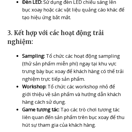
Đèn LED:
Sử dụng đèn LED chiếu sáng lên
bục xoay hoặc các vật liệu quảng cáo khác để
tạo hiệu ứng bắt mắt.
3.
Kết hợp với các hoạt động trải
nghiệm:
Sampling:
Tổ chức các hoạt động sampling
(thử sản phẩm miễn phí) ngay tại khu vực
trưng bày bục xoay để khách hàng có thể trải
nghiệm trực tiếp sản phẩm.
Workshop:
Tổ chức các workshop nhỏ để
giới thiệu về sản phẩm và hướng dẫn khách
hàng cách sử dụng.
Game tương tác:
Tạo các trò chơi tương tác
liên quan đến sản phẩm trên bục xoay để thu
hút sự tham gia của khách hàng.