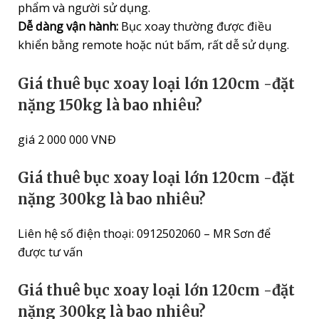
phẩm và người sử dụng.
Dễ dàng vận hành:
Bục xoay thường được điều
khiển bằng remote hoặc nút bấm, rất dễ sử dụng.
Giá thuê bục xoay loại lớn 120cm -đặt
nặng 150kg là bao nhiêu?
giá 2 000 000 VNĐ
Giá thuê bục xoay loại lớn 120cm -đặt
nặng 300kg là bao nhiêu?
Liên hệ số điện thoại: 0912502060 – MR Sơn để
được tư vấn
Giá thuê bục xoay loại lớn 120cm -đặt
nặng 300kg là bao nhiêu?