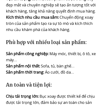
đẹp mắt và chuyên nghiệp sẽ tạo ấn tượng tốt với
khách hàng, tăng khả năng quyết định mua hàng.
Kích thích nhu cầu mua sắm:
Chuyển động xoay
tròn của sản phẩm tạo ra sự tò mò và kích thích
nhu cầu khám phá của khách hàng.
Phù hợp với nhiều loại sản phẩm:
Sản phẩm công nghiệp:
Máy móc, thiết bị, ô tô, xe
máy…
Sản phẩm nội thất:
Sofa, tủ, bàn ghế…
Sản phẩm thời trang:
Áo cưới, đồ da…
An toàn và tiện lợi:
Chịu tải trọng lớn:
Bục xoay được thiết kế để chịu
được tải trọng lớn, đảm bảo sự an toàn cho sản