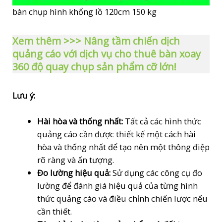
bàn chụp hình khổng lồ 120cm 150 kg
Xem thêm >>> Nâng tầm chiến dịch
quảng cáo với dịch vụ cho thuê bàn xoay
360 độ quay chụp sản phẩm cỡ lớn!
Lưu ý:
Hài hòa và thống nhất:
Tất cả các hình thức
quảng cáo cần được thiết kế một cách hài
hòa và thống nhất để tạo nên một thông điệp
rõ ràng và ấn tượng.
Đo lường hiệu quả:
Sử dụng các công cụ đo
lường để đánh giá hiệu quả của từng hình
thức quảng cáo và điều chỉnh chiến lược nếu
cần thiết.