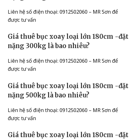
Liên hệ số điện thoại: 0912502060 – MR Sơn để
được tư vấn
Giá thuê bục xoay loại lớn 180cm -đặt
nặng 300kg là bao nhiêu?
Liên hệ số điện thoại: 0912502060 – MR Sơn để
được tư vấn
Giá thuê bục xoay loại lớn 180cm -đặt
nặng 500kg là bao nhiêu?
Liên hệ số điện thoại: 0912502060 – MR Sơn để
được tư vấn
Giá thuê bục xoay loại lớn 180cm -đặt