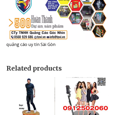
quảng cáo uy tín Sài Gòn
Related products