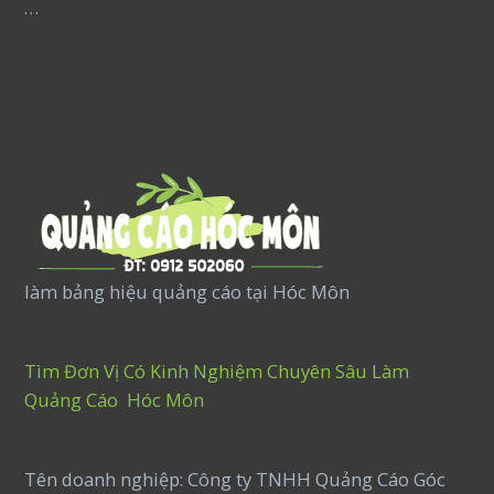
…
làm bảng hiệu quảng cáo tại Hóc Môn
Tìm Đơn Vị Có Kinh Nghiệm Chuyên Sâu Làm
Quảng Cáo Hóc Môn
Tên doanh nghiệp: Công ty TNHH Quảng Cáo Góc