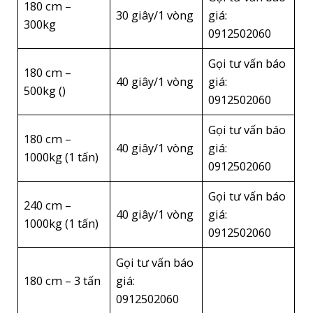
180 cm –
30 giây/1 vòng
giá:
300kg
0912502060
Gọi tư vấn báo
180 cm –
40 giây/1 vòng
giá:
500kg ()
0912502060
Gọi tư vấn báo
180 cm –
40 giây/1 vòng
giá:
1000kg (1 tấn)
0912502060
Gọi tư vấn báo
240 cm –
40 giây/1 vòng
giá:
1000kg (1 tấn)
0912502060
Gọi tư vấn báo
180 cm – 3 tấn
giá:
0912502060