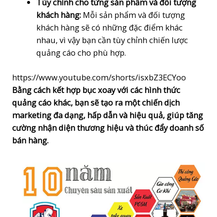
Tùy chỉnh cho từng sản phẩm và đối tượng
khách hàng:
Mỗi sản phẩm và đối tượng
khách hàng sẽ có những đặc điểm khác
nhau, vì vậy bạn cần tùy chỉnh chiến lược
quảng cáo cho phù hợp.
https://www.youtube.com/shorts/isxbZ3ECYoo
Bằng cách kết hợp bục xoay với các hình thức
quảng cáo khác, bạn sẽ tạo ra một chiến dịch
marketing đa dạng, hấp dẫn và hiệu quả, giúp tăng
cường nhận diện thương hiệu và thúc đẩy doanh số
bán hàng.