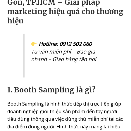
Gòn, TP.HCM – Giải pháp
marketing hiệu quả cho thương
hiệu
Hotline: 0912 502 060
Tư vấn miễn phí – Báo giá
nhanh – Giao hàng tận nơi
1. Booth Sampling là gì?
Booth Sampling là hình thức tiếp thị trực tiếp giúp
doanh nghiệp giới thiệu sản phẩm đến tay người
tiêu dùng thông qua việc dùng thử miễn phí tại các
địa điểm đông người. Hình thức này mang lại hiệu