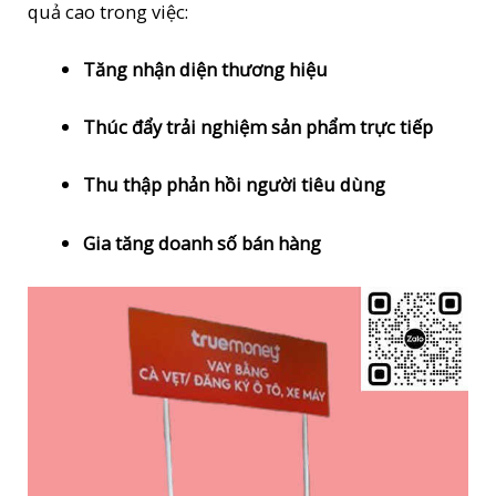
quả cao trong việc:
Tăng nhận diện thương hiệu
Thúc đẩy trải nghiệm sản phẩm trực tiếp
Thu thập phản hồi người tiêu dùng
Gia tăng doanh số bán hàng