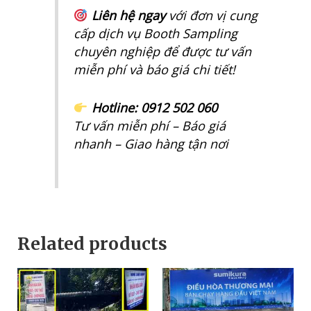
Liên hệ ngay
với đơn vị cung
cấp dịch vụ Booth Sampling
chuyên nghiệp để được tư vấn
miễn phí và báo giá chi tiết!
Hotline: 0912 502 060
Tư vấn miễn phí – Báo giá
nhanh – Giao hàng tận nơi
Related products