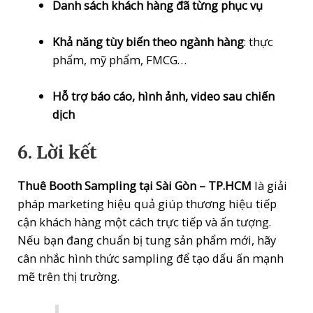
Danh sách khách hàng đã từng phục vụ
Khả năng tùy biến theo ngành hàng
: thực
phẩm, mỹ phẩm, FMCG…
Hỗ trợ báo cáo, hình ảnh, video sau chiến
dịch
6. Lời kết
Thuê Booth Sampling tại Sài Gòn – TP.HCM
là giải
pháp marketing hiệu quả giúp thương hiệu tiếp
cận khách hàng một cách trực tiếp và ấn tượng.
Nếu bạn đang chuẩn bị tung sản phẩm mới, hãy
cân nhắc hình thức sampling để tạo dấu ấn mạnh
mẽ trên thị trường.