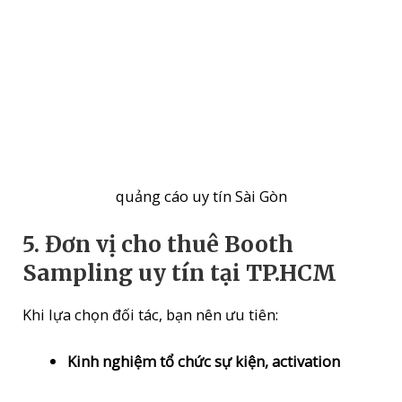
quảng cáo uy tín Sài Gòn
5. Đơn vị cho thuê Booth
Sampling uy tín tại TP.HCM
Khi lựa chọn đối tác, bạn nên ưu tiên:
Kinh nghiệm tổ chức sự kiện, activation