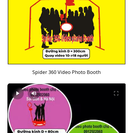
Spider 360 Video Photo Booth