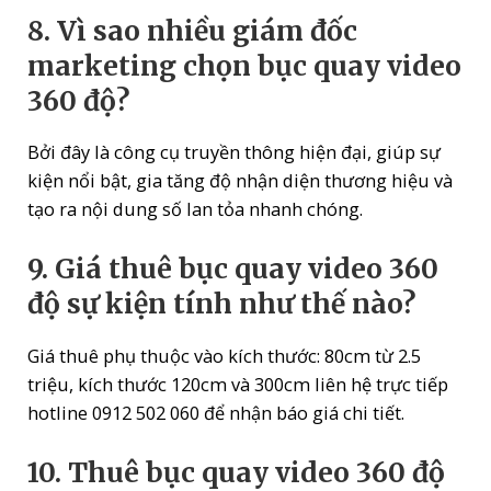
8. Vì sao nhiều giám đốc
marketing chọn bục quay video
360 độ?
Bởi đây là công cụ truyền thông hiện đại, giúp sự
kiện nổi bật, gia tăng độ nhận diện thương hiệu và
tạo ra nội dung số lan tỏa nhanh chóng.
9. Giá thuê bục quay video 360
độ sự kiện tính như thế nào?
Giá thuê phụ thuộc vào kích thước: 80cm từ 2.5
triệu, kích thước 120cm và 300cm liên hệ trực tiếp
hotline 0912 502 060 để nhận báo giá chi tiết.
10. Thuê bục quay video 360 độ