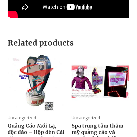
Related products
Uncategorized
Uncategorized
Quảng Cáo Mới Lạ,
Spa trung tâm thẩm
độc đáo – Hộp đèn Cái
mỹ quảng cáo và