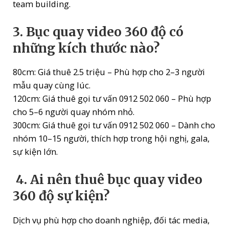
team building.
3. Bục quay video 360 độ có
những kích thước nào?
80cm: Giá thuê 2.5 triệu – Phù hợp cho 2–3 người
mẫu quay cùng lúc.
120cm: Giá thuê gọi tư vấn 0912 502 060 – Phù hợp
cho 5–6 người quay nhóm nhỏ.
300cm: Giá thuê gọi tư vấn 0912 502 060 – Dành cho
nhóm 10–15 người, thích hợp trong hội nghị, gala,
sự kiện lớn.
4. Ai nên thuê bục quay video
360 độ sự kiện?
Dịch vụ phù hợp cho doanh nghiệp, đối tác media,