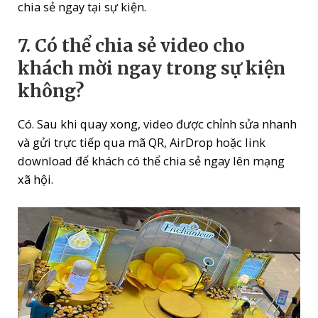
chia sẻ ngay tại sự kiện.
7. Có thể chia sẻ video cho
khách mời ngay trong sự kiện
không?
Có. Sau khi quay xong, video được chỉnh sửa nhanh
và gửi trực tiếp qua mã QR, AirDrop hoặc link
download để khách có thể chia sẻ ngay lên mạng
xã hội.