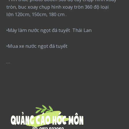
tròn, buc xoay chụp hình xoay tròn 360 độ loại
lớn 120cm, 150cm, 180 cm .
•Máy làm nước ngọt đá tuyết Thái Lan
•Mua xe nước ngọt đá tuyết
…