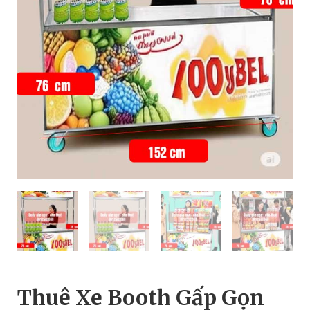
Thuê Xe Booth Gấp Gọn