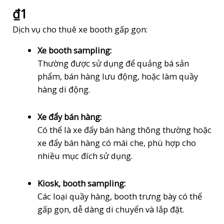
₫
1
Dịch vụ cho thuê xe booth gấp gọn:
Xe booth sampling:
Thường được sử dụng để quảng bá sản
phẩm, bán hàng lưu động, hoặc làm quầy
hàng di động.
Xe đẩy bán hàng:
Có thể là xe đẩy bán hàng thông thường hoặc
xe đẩy bán hàng có mái che, phù hợp cho
nhiều mục đích sử dụng.
Kiosk, booth sampling:
Các loại quầy hàng, booth trưng bày có thể
gấp gọn, dễ dàng di chuyển và lắp đặt.