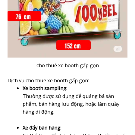
cho thuê xe booth gấp gọn
Dịch vụ cho thuê xe booth gấp gọn:
Xe booth sampling:
Thường được sử dụng để quảng bá sản
phẩm, bán hàng lưu động, hoặc làm quầy
hàng di động.
Xe đẩy bán hàng: