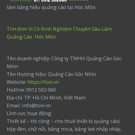
làm bảng hiệu quảng cáo tại Hóc Môn
Tìm Đơn Vị Có Kinh Nghiệm Chuyên Sâu Làm
Quảng Cáo Hóc Môn
Tên doanh nghiệp: Công ty TNHH Quảng Cáo Góc
Nhìn
Tên thương hiệu: Quảng Cáo Góc Nhìn
Website:
https://tovi.vn
Hotline: 0912 502 060
Địa chỉ: TP. Hồ Chí Minh, Việt Nam
Email: info@tovi.vn
Lĩnh vực hoạt động:
Thiết kế – thi công – cho thuê thiết bị quảng cáo(
hộp đèn, chữ nổi, bảng mica, bảng led nhấp nháy,